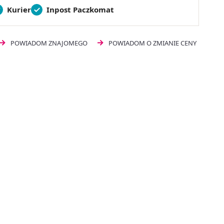
Kurier
Inpost Paczkomat
POWIADOM ZNAJOMEGO
POWIADOM O ZMIANIE CENY