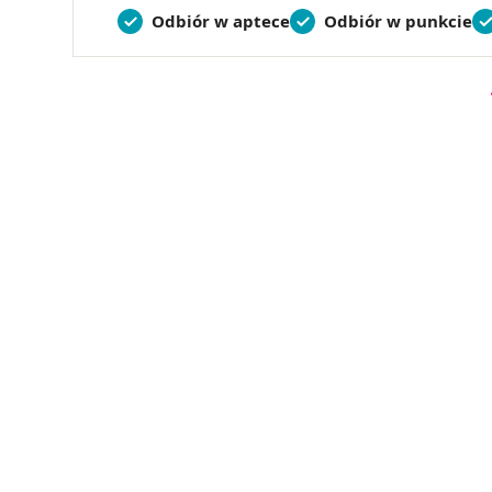
Odbiór w aptece
Odbiór w punkcie