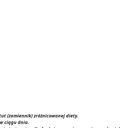
ut (zamiennik) zróżnicowanej diety.
 w ciągu dnia.