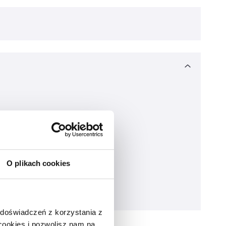
O plikach cookies
 doświadczeń z korzystania z
 cookies i pozwolisz nam na