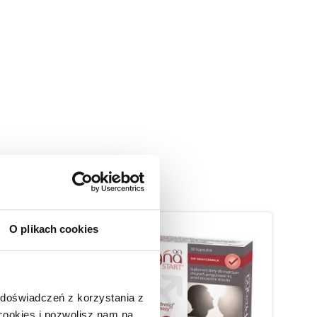
O plikach cookies
 doświadczeń z korzystania z
 cookies i pozwolisz nam na