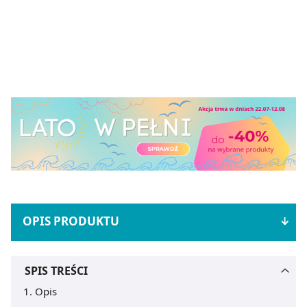
OPIS PRODUKTU
SPIS TREŚCI
Opis