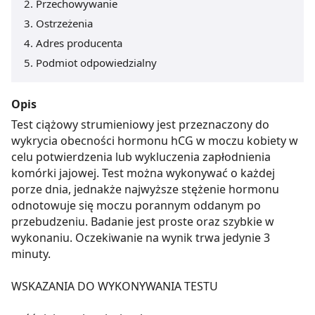
Przechowywanie
Ostrzeżenia
Adres producenta
Podmiot odpowiedzialny
Opis
Test ciążowy strumieniowy jest przeznaczony do
wykrycia obecności hormonu hCG w moczu kobiety w
celu potwierdzenia lub wykluczenia zapłodnienia
komórki jajowej. Test można wykonywać o każdej
porze dnia, jednakże najwyższe stężenie hormonu
odnotowuje się moczu porannym oddanym po
przebudzeniu. Badanie jest proste oraz szybkie w
wykonaniu. Oczekiwanie na wynik trwa jedynie 3
minuty.
WSKAZANIA DO WYKONYWANIA TESTU