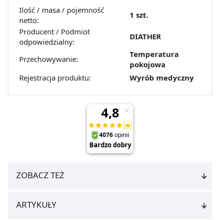
Ilość / masa / pojemność
1 szt.
netto:
Producent / Podmiot
DIATHER
odpowiedzialny:
Temperatura
Przechowywanie:
pokojowa
Rejestracja produktu:
Wyrób medyczny
ZOBACZ TEŻ
ARTYKUŁY