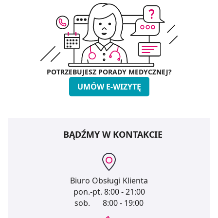
POTRZEBUJESZ PORADY MEDYCZNEJ?
UMÓW E-WIZYTĘ
BĄDŹMY W KONTAKCIE
Biuro Obsługi Klienta
pon.-pt.
8:00 - 21:00
sob.
8:00 - 19:00