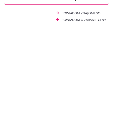
POWIADOM ZNAJOMEGO
POWIADOM O ZMIANIE CENY