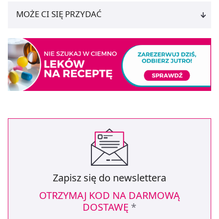
MOŻE CI SIĘ PRZYDAĆ
Zapisz się do newslettera
OTRZYMAJ KOD NA DARMOWĄ
DOSTAWĘ
*