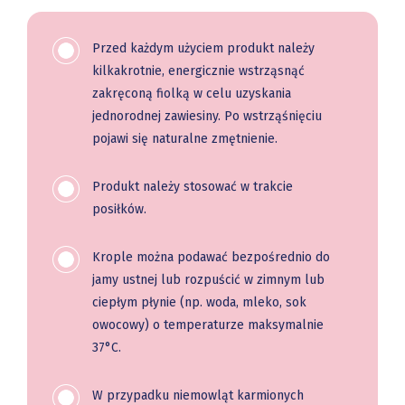
Przed każdym użyciem produkt należy
kilkakrotnie, energicznie wstrząsnąć
zakręconą fiolką w celu uzyskania
jednorodnej zawiesiny. Po wstrząśnięciu
pojawi się naturalne zmętnienie.
Produkt należy stosować w trakcie
posiłków.
Krople można podawać bezpośrednio do
jamy ustnej lub rozpuścić w zimnym lub
ciepłym płynie (np. woda, mleko, sok
owocowy) o temperaturze maksymalnie
37°C.
W przypadku niemowląt karmionych