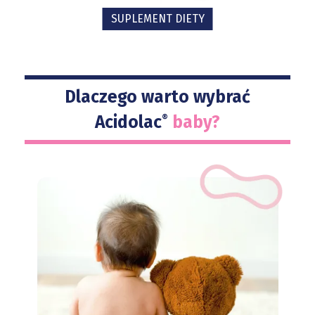
SUPLEMENT DIETY
Dlaczego warto wybrać
Acidolac
baby?
®