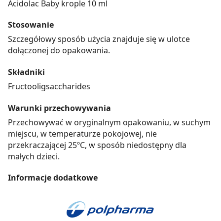
Acidolac Baby krople 10 ml
Stosowanie
Szczegółowy sposób użycia znajduje się w ulotce
dołączonej do opakowania.
Składniki
Fructooligsaccharides
Warunki przechowywania
Przechowywać w oryginalnym opakowaniu, w suchym
miejscu, w temperaturze pokojowej, nie
przekraczającej 25ºC, w sposób niedostępny dla
małych dzieci.
Informacje dodatkowe