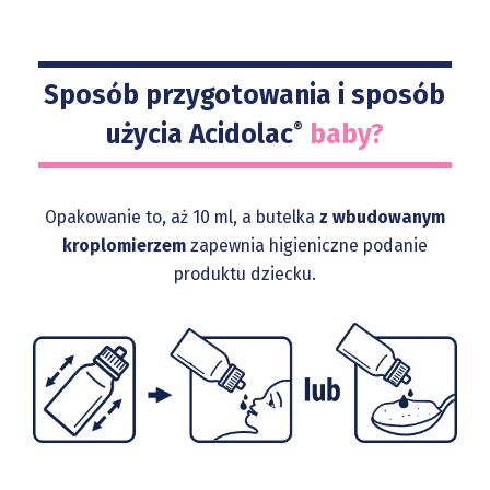
Sposób przygotowania i sposób
użycia Acidolac
baby?
®
Opakowanie to, aż 10 ml, a butelka
z wbudowanym
kroplomierzem
zapewnia higieniczne podanie
produktu dziecku.