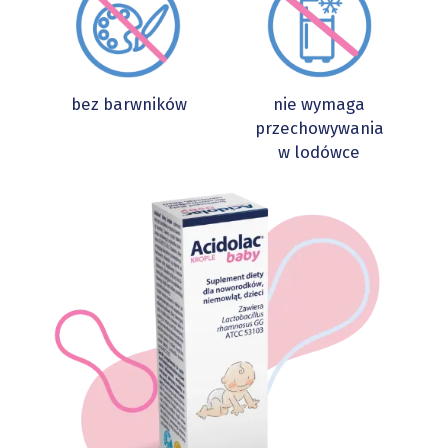
bez barwników
nie wymaga
przechowywania
w lodówce