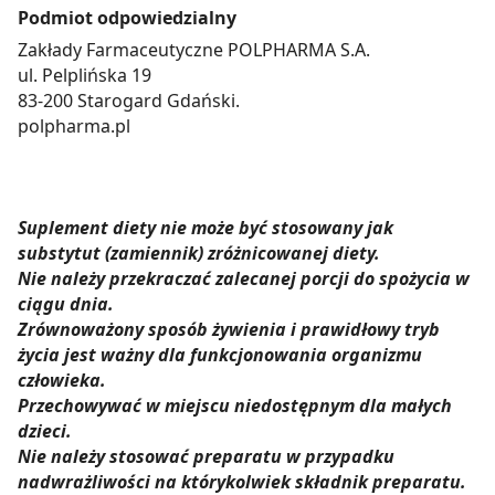
Podmiot odpowiedzialny
Zakłady Farmaceutyczne POLPHARMA S.A.
ul. Pelplińska 19
83-200 Starogard Gdański.
polpharma.pl
Suplement diety nie może być stosowany jak
substytut (zamiennik) zróżnicowanej diety.
Nie należy przekraczać zalecanej porcji do spożycia w
ciągu dnia.
Zrównoważony sposób żywienia i prawidłowy tryb
życia jest ważny dla funkcjonowania organizmu
człowieka.
Przechowywać w miejscu niedostępnym dla małych
dzieci.
Nie należy stosować preparatu w przypadku
nadwrażliwości na którykolwiek składnik preparatu.