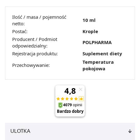
Ilość / masa / pojemność
10 ml
netto:
Postać:
Krople
Producent / Podmiot
POLPHARMA
odpowiedzialny:
Rejestracja produktu:
Suplement diety
Temperatura
Przechowywanie:
pokojowa
ULOTKA