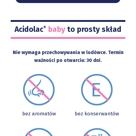
Acidolac
baby
to prosty skład
®
Nie wymaga przechowywania w lodówce. Termin
ważności po otwarciu: 30 dni.
bez aromatów
bez konserwantów