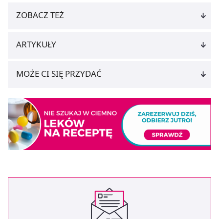
ZOBACZ TEŻ
ARTYKUŁY
MOŻE CI SIĘ PRZYDAĆ