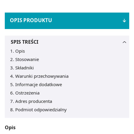
OPIS PRODUKTU
SPIS TREŚCI
Opis
Stosowanie
Składniki
Warunki przechowywania
Informacje dodatkowe
Ostrzeżenia
Adres producenta
Podmiot odpowiedzialny
Opis