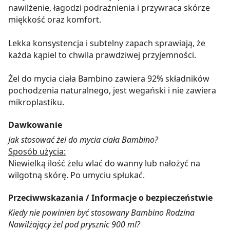
nawilżenie, łagodzi podrażnienia i przywraca skórze
miękkość oraz komfort.
Lekka konsystencja i subtelny zapach sprawiają, że
każda kąpiel to chwila prawdziwej przyjemności.
Żel do mycia ciała Bambino zawiera 92% składników
pochodzenia naturalnego, jest wegański i nie zawiera
mikroplastiku.
Dawkowanie
Jak stosować żel do mycia ciała Bambino?
Sposób użycia:
Niewielką ilość żelu wlać do wanny lub nałożyć na
wilgotną skórę. Po umyciu spłukać.
Przeciwwskazania / Informacje o bezpieczeństwie
Kiedy nie powinien być stosowany Bambino Rodzina
Nawilżający żel pod prysznic 900 ml?