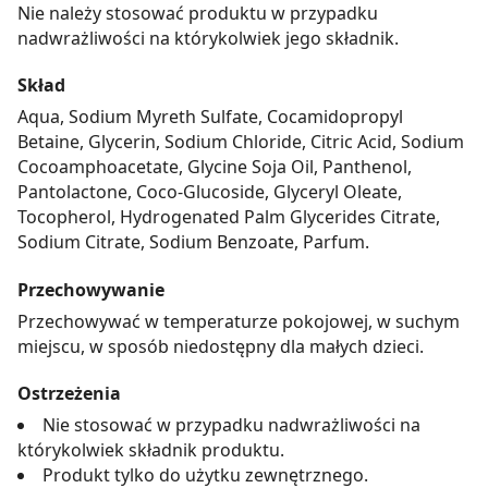
Nie należy stosować produktu w przypadku
nadwrażliwości na którykolwiek jego składnik.
Skład
Aqua, Sodium Myreth Sulfate, Cocamidopropyl
Betaine, Glycerin, Sodium Chloride, Citric Acid, Sodium
Cocoamphoacetate, Glycine Soja Oil, Panthenol,
Pantolactone, Coco-Glucoside, Glyceryl Oleate,
Tocopherol, Hydrogenated Palm Glycerides Citrate,
Sodium Citrate, Sodium Benzoate, Parfum.
Przechowywanie
Przechowywać w temperaturze pokojowej, w suchym
miejscu, w sposób niedostępny dla małych dzieci.
Ostrzeżenia
Nie stosować w przypadku nadwrażliwości na
którykolwiek składnik produktu.
Produkt tylko do użytku zewnętrznego.