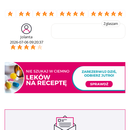
Zgłaszam
Jolanta
2026-07-06 09:20:37