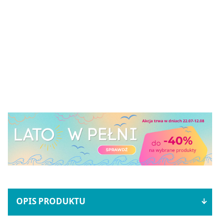
OPIS PRODUKTU