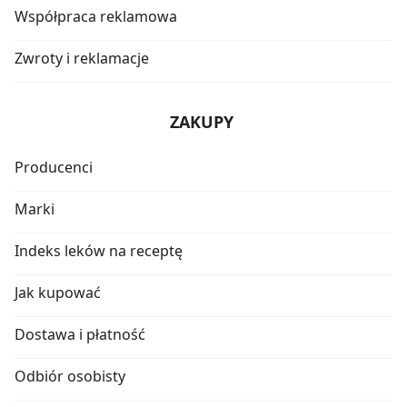
Współpraca reklamowa
Zwroty i reklamacje
ZAKUPY
Producenci
Marki
Indeks leków na receptę
Jak kupować
Dostawa i płatność
Odbiór osobisty