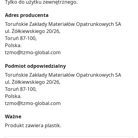
Tylko do użytku zewnętrznego.
Adres producenta
Toruńskie Zakłady Materiałów Opatrunkowych SA
ul. Żółkiewskiego 20/26,
Toruń 87-100,
Polska.
tzmo@tzmo-global.com
Podmiot odpowiedzialny
Toruńskie Zakłady Materiałów Opatrunkowych SA
ul. Żółkiewskiego 20/26,
Toruń 87-100,
Polska.
tzmo@tzmo-global.com
Ważne
Produkt zawiera plastik.