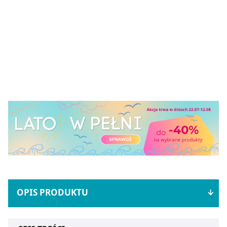
OPIS PRODUKTU