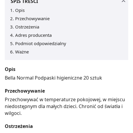
SPIS TREŚCI
Opis
Przechowywanie
Ostrzeżenia
Adres producenta
Podmiot odpowiedzialny
Ważne
Opis
Bella Normal Podpaski higieniczne 20 sztuk
Przechowywanie
Przechowywać w temperaturze pokojowej, w miejscu
niedostępnym dla małych dzieci. Chronić od światła i
wilgoci.
Ostrzeżenia