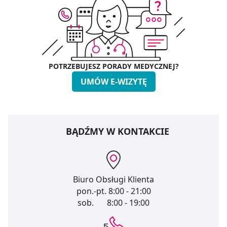
POTRZEBUJESZ PORADY MEDYCZNEJ?
UMÓW E-WIZYTĘ
BĄDŹMY W KONTAKCIE
Biuro Obsługi Klienta
pon.-pt.
8:00 - 21:00
sob.
8:00 - 19:00