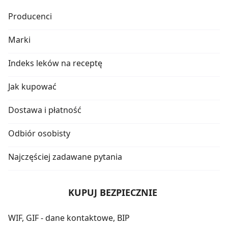
Producenci
Marki
Indeks leków na receptę
Jak kupować
Dostawa i płatność
Odbiór osobisty
Najczęściej zadawane pytania
KUPUJ BEZPIECZNIE
WIF, GIF - dane kontaktowe, BIP