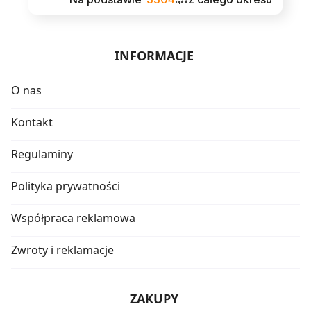
opinii
INFORMACJE
O nas
Kontakt
Regulaminy
Polityka prywatności
Współpraca reklamowa
Zwroty i reklamacje
ZAKUPY