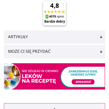
ARTYKUŁY
MOŻE CI SIĘ PRZYDAĆ