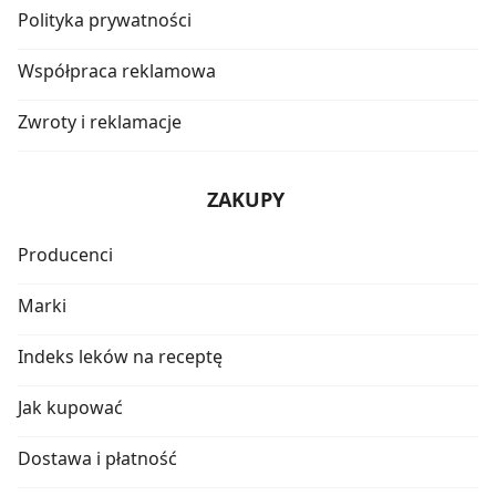
Polityka prywatności
Współpraca reklamowa
Zwroty i reklamacje
ZAKUPY
Producenci
Marki
Indeks leków na receptę
Jak kupować
Dostawa i płatność