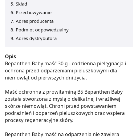
Skład
Przechowywanie
Adres producenta
Podmiot odpowiedzialny
Adres dystrybutora
Opis
Bepanthen Baby maść 30 g - codzienna pielęgnacja i
ochrona przed odparzeniami pieluszkowymi dla
niemowląt od pierwszych dni życia.
Maść ochronna z prowitaminą B5 Bepanthen Baby
została stworzona z myślą o delikatnej i wrażliwej
skórze niemowląt. Chroni przed powstawaniem
podrażnień i odparzeń pieluszkowych oraz wspiera
procesy regeneracyjne skóry.
Bepanthen Baby maść na odparzenia nie zawiera