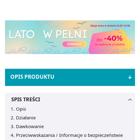
OPIS PRODUKTU
SPIS TREŚCI
Opis
Działanie
Dawkowanie
Przeciwwskazania / Informacje o bezpieczeństwie