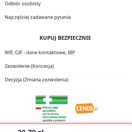
Odbiór osobisty
Najczęściej zadawane pytania
KUPUJ BEZPIECZNIE
WIF, GIF - dane kontaktowe, BIP
Zezwolenie (Koncesja)
Decyzja (Zmiana zezwolenia)