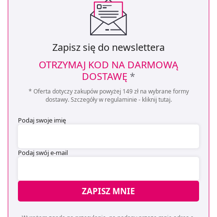
Zapisz się do newslettera
OTRZYMAJ KOD NA DARMOWĄ
DOSTAWĘ
*
* Oferta dotyczy zakupów powyżej 149 zł na wybrane formy
dostawy. Szczegóły w regulaminie -
kliknij tutaj
.
Podaj swoje imię
Podaj swój e-mail
ZAPISZ MNIE