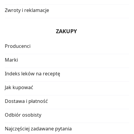
Zwroty i reklamacje
ZAKUPY
Producenci
Marki
Indeks leków na receptę
Jak kupować
Dostawa i płatność
Odbiór osobisty
Najczęściej zadawane pytania