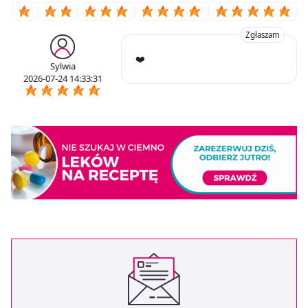
Zgłaszam
❤️
Sylwia
2026-07-24 14:33:31