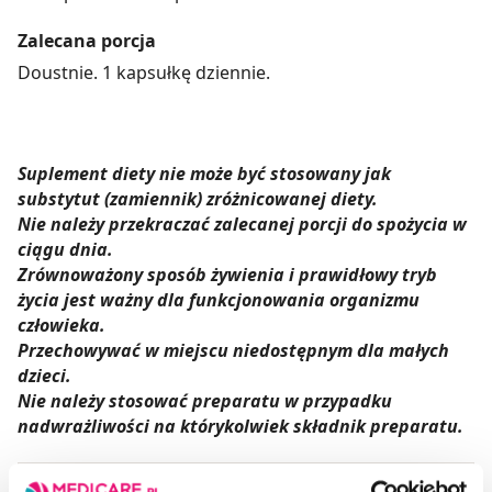
Zalecana porcja
Doustnie. 1 kapsułkę dziennie.
Suplement diety nie może być stosowany jak
substytut (zamiennik) zróżnicowanej diety.
Nie należy przekraczać zalecanej porcji do spożycia w
ciągu dnia.
Zrównoważony sposób żywienia i prawidłowy tryb
życia jest ważny dla funkcjonowania organizmu
człowieka.
Przechowywać w miejscu niedostępnym dla małych
dzieci.
Nie należy stosować preparatu w przypadku
nadwrażliwości na którykolwiek składnik preparatu.