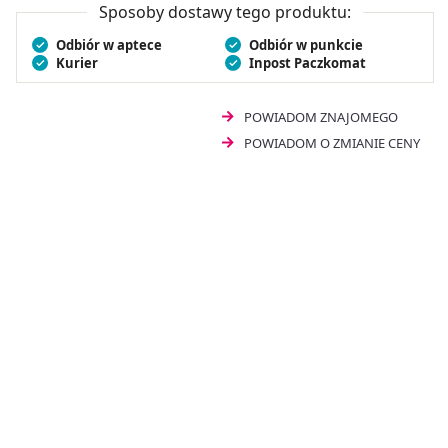
Sposoby dostawy tego produktu:
Odbiór w aptece
Odbiór w punkcie
Kurier
Inpost Paczkomat
POWIADOM ZNAJOMEGO
POWIADOM O ZMIANIE CENY