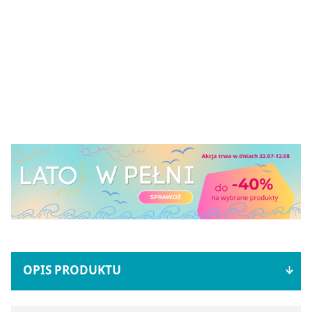
OPIS PRODUKTU