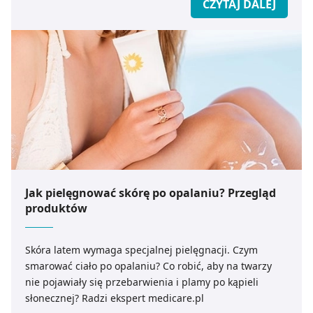
CZYTAJ DALEJ
Jak pielęgnować skórę po opalaniu? Przegląd
produktów
Skóra latem wymaga specjalnej pielęgnacji. Czym
smarować ciało po opalaniu? Co robić, aby na twarzy
nie pojawiały się przebarwienia i plamy po kąpieli
słonecznej? Radzi ekspert medicare.pl