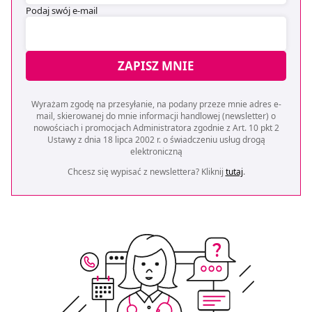
Podaj swój e-mail
ZAPISZ MNIE
Wyrażam zgodę na przesyłanie, na podany przeze mnie adres e-
mail, skierowanej do mnie informacji handlowej (newsletter) o
nowościach i promocjach Administratora zgodnie z Art. 10 pkt 2
Ustawy z dnia 18 lipca 2002 r. o świadczeniu usług drogą
elektroniczną
Chcesz się wypisać z newslettera? Kliknij
tutaj
.