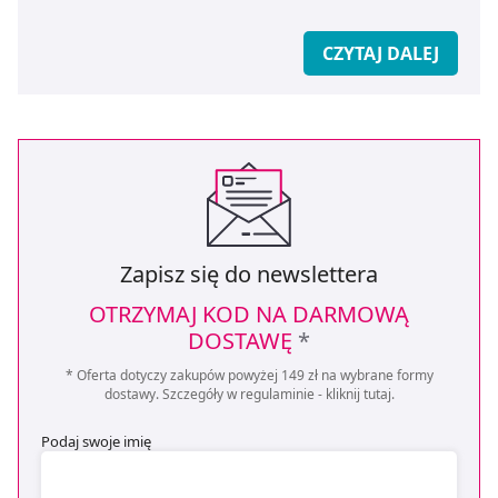
CZYTAJ DALEJ
Zapisz się do newslettera
OTRZYMAJ KOD NA DARMOWĄ
DOSTAWĘ
*
* Oferta dotyczy zakupów powyżej 149 zł na wybrane formy
dostawy. Szczegóły w regulaminie -
kliknij tutaj
.
Podaj swoje imię