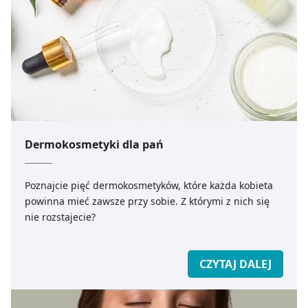
Dermokosmetyki dla pań
Poznajcie pięć dermokosmetyków, które każda kobieta
powinna mieć zawsze przy sobie. Z którymi z nich się
nie rozstajecie?
CZYTAJ DALEJ