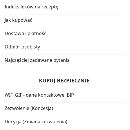
Indeks leków na receptę
Jak kupować
Dostawa i płatność
Odbiór osobisty
Najczęściej zadawane pytania
KUPUJ BEZPIECZNIE
WIF, GIF - dane kontaktowe, BIP
Zezwolenie (Koncesja)
Decyzja (Zmiana zezwolenia)