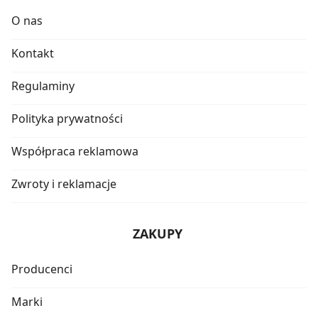
O nas
Kontakt
Regulaminy
Polityka prywatności
Współpraca reklamowa
Zwroty i reklamacje
ZAKUPY
Producenci
Marki