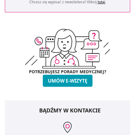
Chcesz się wypisać z newslettera? Kliknij
tutaj
.
POTRZEBUJESZ PORADY MEDYCZNEJ?
UMÓW E-WIZYTĘ
BĄDŹMY W KONTAKCIE