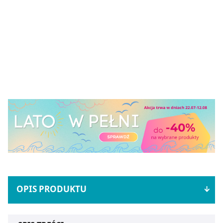
OPIS PRODUKTU