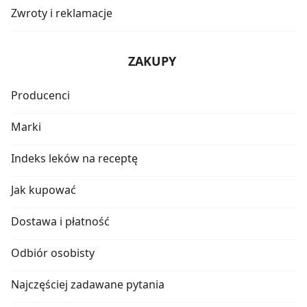
Zwroty i reklamacje
ZAKUPY
Producenci
Marki
Indeks leków na receptę
Jak kupować
Dostawa i płatność
Odbiór osobisty
Najczęściej zadawane pytania