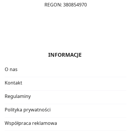
REGON: 380854970
INFORMACJE
O nas
Kontakt
Regulaminy
Polityka prywatności
Współpraca reklamowa