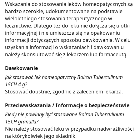
Wskazania do stosowania leków homeopatycznych są
bardzo szerokie, udokumentowane na podstawie
wieloletniego stosowania terapeutycznego w
lecznictwie. Dlatego też do leku nie dołącza się ulotki
informacyjnej i nie umieszcza się na opakowaniu
informacji dotyczących sposobu dawkowania. W celu
uzyskania informacji o wskazaniach i dawkowaniu
należy skonsultować się z lekarzem lub farmaceutą.
Dawkowanie
Jak stosować lek homeopatyczny Boiron Tuberculinum
15CH 4 g?
Stosować doustnie, zgodnie z zaleceniem lekarza.
Przeciwwskazania / Informacje o bezpieczeństwie
Kiedy nie powinny być stosowane Boiron Tuberculinum
15CH granulki?
Nie należy stosować leku w przypadku nadwrażliwości
na którykolwiek jego składnik.