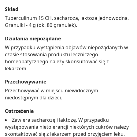
Skład
Tuberculinum 15 CH, sacharoza, laktoza jednowodna.
Granulki - 4 g (ok. 80 granulek).
Działania niepożądane
W przypadku wystąpienia objawów niepożądanych w
czasie stosowania produktu leczniczego
homeopatycznego należy skonsultować się z
lekarzem.
Przechowywanie
Przechowywać w miejscu niewidocznym i
niedostępnym dla dzieci.
Ostrzeżenia
Zawiera sacharozę i laktozę. W przypadku
występowania nietolerancji niektórych cukrów należy
skontaktować się z lekarzem przed przyjęciem leku.