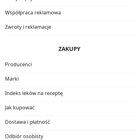
Współpraca reklamowa
Zwroty i reklamacje
ZAKUPY
Producenci
Marki
Indeks leków na receptę
Jak kupować
Dostawa i płatność
Odbiór osobisty