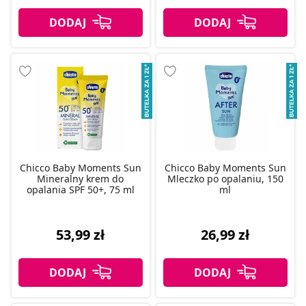
Chicco Baby Moments Sun
Chicco Baby Moments Sun
Mineralny krem do
Mleczko po opalaniu, 150
opalania SPF 50+, 75 ml
ml
53,99 zł
26,99 zł