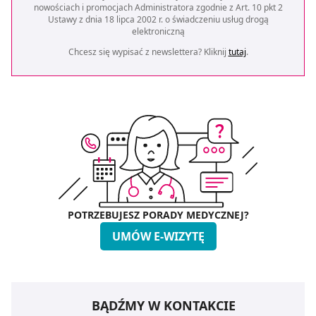
nowościach i promocjach Administratora zgodnie z Art. 10 pkt 2
Ustawy z dnia 18 lipca 2002 r. o świadczeniu usług drogą
elektroniczną
Chcesz się wypisać z newslettera? Kliknij
tutaj
.
POTRZEBUJESZ PORADY MEDYCZNEJ?
UMÓW E-WIZYTĘ
BĄDŹMY W KONTAKCIE