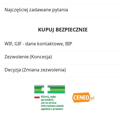
Najczęściej zadawane pytania
KUPUJ BEZPIECZNIE
WIF, GIF - dane kontaktowe, BIP
Zezwolenie (Koncesja)
Decyzja (Zmiana zezwolenia)