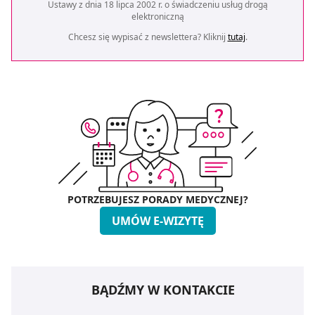
Ustawy z dnia 18 lipca 2002 r. o świadczeniu usług drogą
elektroniczną
Chcesz się wypisać z newslettera? Kliknij
tutaj
.
POTRZEBUJESZ PORADY MEDYCZNEJ?
UMÓW E-WIZYTĘ
BĄDŹMY W KONTAKCIE