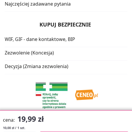
Najczęściej zadawane pytania
KUPUJ BEZPIECZNIE
WIF, GIF - dane kontaktowe, BIP
Zezwolenie (Koncesja)
Decyzja (Zmiana zezwolenia)
19,99 zł
cena:
10,00 zł / 1 szt.