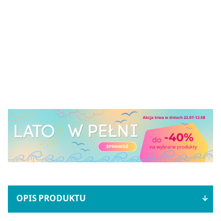
OPIS PRODUKTU