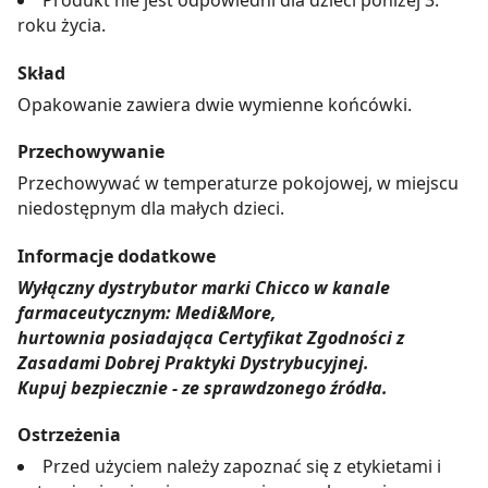
roku życia.
Skład
Opakowanie zawiera dwie wymienne końcówki.
Przechowywanie
Przechowywać w temperaturze pokojowej, w miejscu
niedostępnym dla małych dzieci.
Informacje dodatkowe
Wyłączny dystrybutor marki Chicco w kanale
farmaceutycznym: Medi&More,
hurtownia posiadająca Certyfikat Zgodności z
Zasadami Dobrej Praktyki Dystrybucyjnej.
Kupuj bezpiecznie - ze sprawdzonego źródła.
Ostrzeżenia
Przed użyciem należy zapoznać się z etykietami i