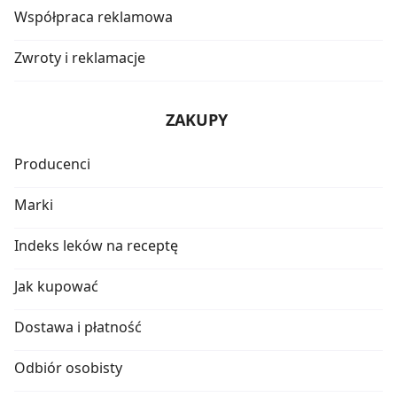
Współpraca reklamowa
Zwroty i reklamacje
ZAKUPY
Producenci
Marki
Indeks leków na receptę
Jak kupować
Dostawa i płatność
Odbiór osobisty