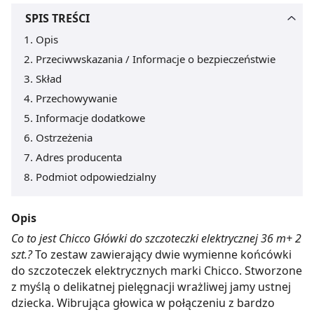
SPIS TREŚCI
Opis
Przeciwwskazania / Informacje o bezpieczeństwie
Skład
Przechowywanie
Informacje dodatkowe
Ostrzeżenia
Adres producenta
Podmiot odpowiedzialny
Opis
Co to jest Chicco Główki do szczoteczki elektrycznej 36 m+ 2
szt.?
To zestaw zawierający dwie wymienne końcówki
do szczoteczek elektrycznych marki Chicco. Stworzone
z myślą o delikatnej pielęgnacji wrażliwej jamy ustnej
dziecka. Wibrująca głowica w połączeniu z bardzo