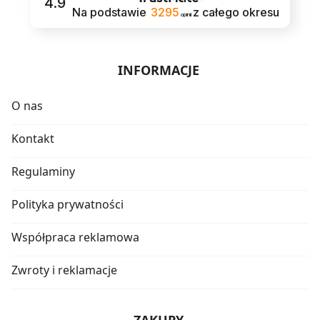
4.9
Na podstawie
3295
z całego okresu
opinii
INFORMACJE
O nas
Kontakt
Regulaminy
Polityka prywatności
Współpraca reklamowa
Zwroty i reklamacje