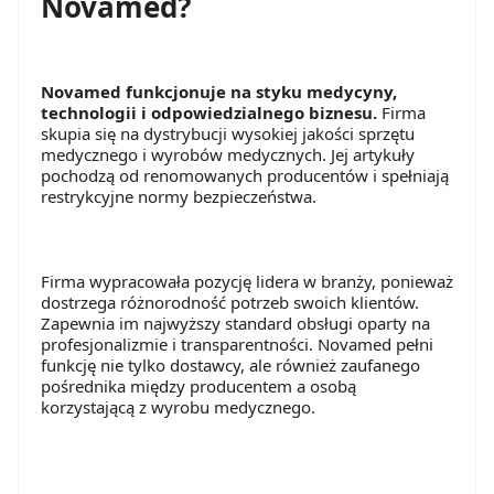
Novamed?
Novamed funkcjonuje na styku medycyny,
technologii i odpowiedzialnego biznesu.
Firma
skupia się na dystrybucji wysokiej jakości sprzętu
medycznego i wyrobów medycznych. Jej artykuły
pochodzą od renomowanych producentów i spełniają
restrykcyjne normy bezpieczeństwa.
Firma wypracowała pozycję lidera w branży, ponieważ
dostrzega różnorodność potrzeb swoich klientów.
Zapewnia im najwyższy standard obsługi oparty na
profesjonalizmie i transparentności. Novamed pełni
funkcję nie tylko dostawcy, ale również zaufanego
pośrednika między producentem a osobą
korzystającą z wyrobu medycznego.