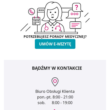
POTRZEBUJESZ PORADY MEDYCZNEJ?
UMÓW E-WIZYTĘ
BĄDŹMY W KONTAKCIE
Biuro Obsługi Klienta
pon.-pt.
8:00 - 21:00
sob.
8:00 - 19:00