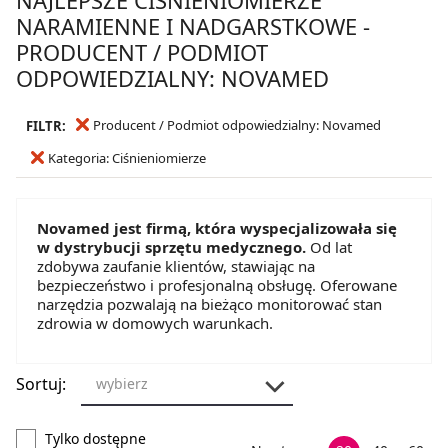
NARAMIENNE I NADGARSTKOWE -
PRODUCENT / PODMIOT
ODPOWIEDZIALNY: NOVAMED
Producent / Podmiot odpowiedzialny: Novamed
FILTR:
Kategoria: Ciśnieniomierze
Novamed jest firmą, która wyspecjalizowała się
w dystrybucji sprzętu medycznego.
Od lat
zdobywa zaufanie klientów, stawiając na
bezpieczeństwo i profesjonalną obsługę. Oferowane
narzędzia pozwalają na bieżąco monitorować stan
zdrowia w domowych warunkach.
Sortuj:
wybierz
Tylko dostępne