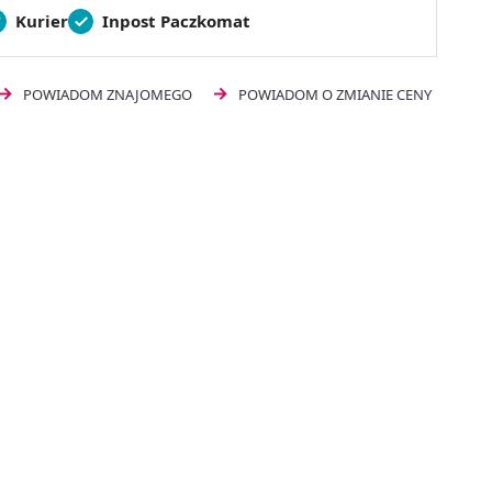
Kurier
Inpost Paczkomat
POWIADOM ZNAJOMEGO
POWIADOM O ZMIANIE CENY