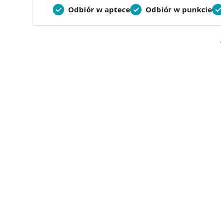
Odbiór w aptece
Odbiór w punkcie