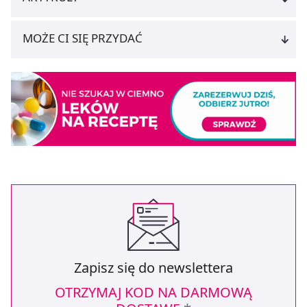
MOŻE CI SIĘ PRZYDAĆ
Zapisz się do newslettera
OTRZYMAJ KOD NA DARMOWĄ