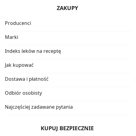
ZAKUPY
Producenci
Marki
Indeks leków na receptę
Jak kupować
Dostawa i płatność
Odbiór osobisty
Najczęściej zadawane pytania
KUPUJ BEZPIECZNIE