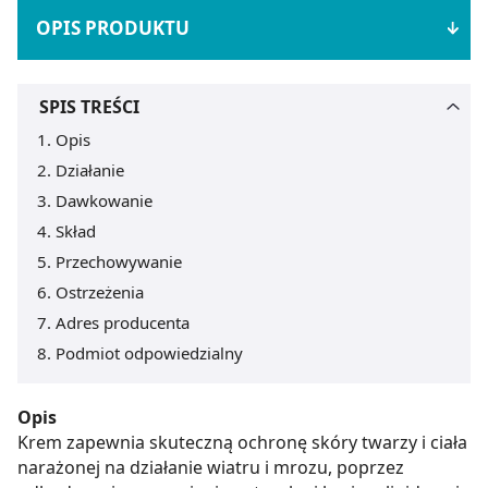
OPIS PRODUKTU
SPIS TREŚCI
Opis
Działanie
Dawkowanie
Skład
Przechowywanie
Ostrzeżenia
Adres producenta
Podmiot odpowiedzialny
Opis
Krem zapewnia skuteczną ochronę skóry twarzy i ciała
narażonej na działanie wiatru i mrozu, poprzez