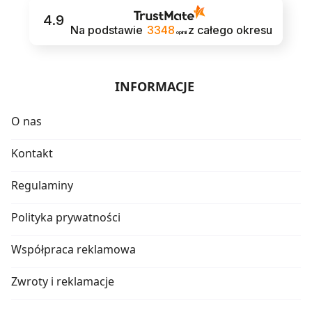
4.9
Na podstawie
3348
z całego okresu
opinii
INFORMACJE
O nas
Kontakt
Regulaminy
Polityka prywatności
Współpraca reklamowa
Zwroty i reklamacje