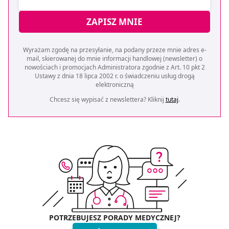
ZAPISZ MNIE
Wyrażam zgodę na przesyłanie, na podany przeze mnie adres e-
mail, skierowanej do mnie informacji handlowej (newsletter) o
nowościach i promocjach Administratora zgodnie z Art. 10 pkt 2
Ustawy z dnia 18 lipca 2002 r. o świadczeniu usług drogą
elektroniczną
Chcesz się wypisać z newslettera? Kliknij
tutaj
.
POTRZEBUJESZ PORADY MEDYCZNEJ?