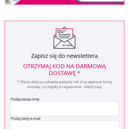
Zapisz się do newslettera
OTRZYMAJ KOD NA DARMOWĄ
DOSTAWĘ
*
* Oferta dotyczy zakupów powyżej 149 zł na wybrane formy
dostawy. Szczegóły w regulaminie -
kliknij tutaj
.
Podaj swoje imię
Podaj swój e-mail