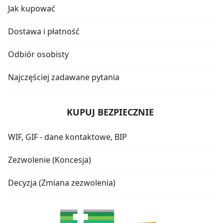
Jak kupować
Dostawa i płatność
Odbiór osobisty
Najczęściej zadawane pytania
KUPUJ BEZPIECZNIE
WIF, GIF - dane kontaktowe, BIP
Zezwolenie (Koncesja)
Decyzja (Zmiana zezwolenia)