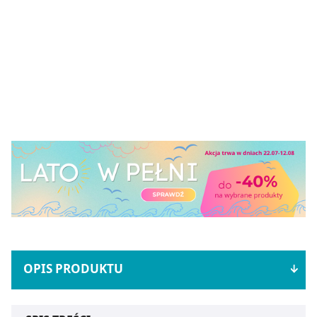
OPIS PRODUKTU