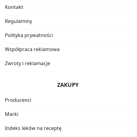
Kontakt
Regulaminy
Polityka prywatności
Współpraca reklamowa
Zwroty i reklamacje
ZAKUPY
Producenci
Marki
Indeks leków na receptę