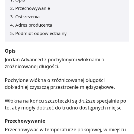
Przechowywanie
Ostrzeżenia
Adres producenta
Podmiot odpowiedzialny
Opis
Jordan Advanced z pochylonymi włóknami o
zróżnicowanej długości.
Pochylone włókna o zróżnicowanej długości
dokładniej czyszczą przestrzenie międzyzębowe.
Włókna na końcu szczoteczki są dłuższe specjalnie po
to, aby mogły dotrzeć do trudno dostępnych miejsc.
Przechowywanie
Przechowywać w temperaturze pokojowej, w miejscu