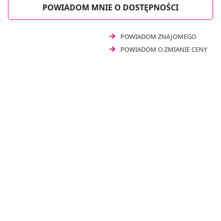
POWIADOM MNIE O DOSTĘPNOŚCI
POWIADOM ZNAJOMEGO
POWIADOM O ZMIANIE CENY