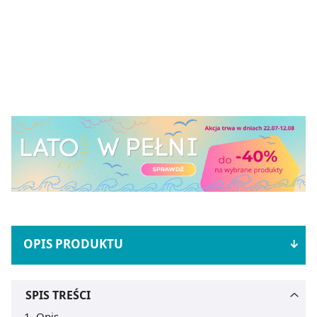
OPIS PRODUKTU
SPIS TREŚCI
Opis