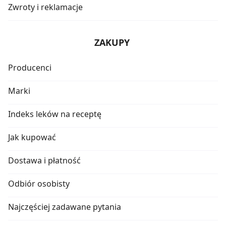
Zwroty i reklamacje
ZAKUPY
Producenci
Marki
Indeks leków na receptę
Jak kupować
Dostawa i płatność
Odbiór osobisty
Najczęściej zadawane pytania