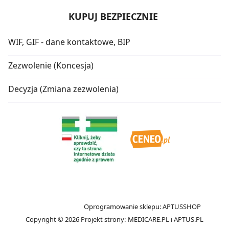
KUPUJ BEZPIECZNIE
WIF, GIF - dane kontaktowe, BIP
Zezwolenie (Koncesja)
Decyzja (Zmiana zezwolenia)
Oprogramowanie sklepu:
APTUSSHOP
Copyright © 2026
Projekt strony:
MEDICARE.PL
i
APTUS.PL