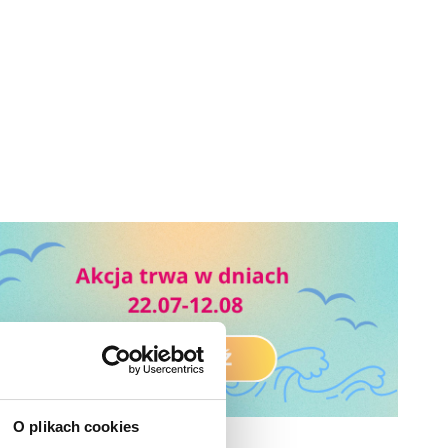
O plikach cookies