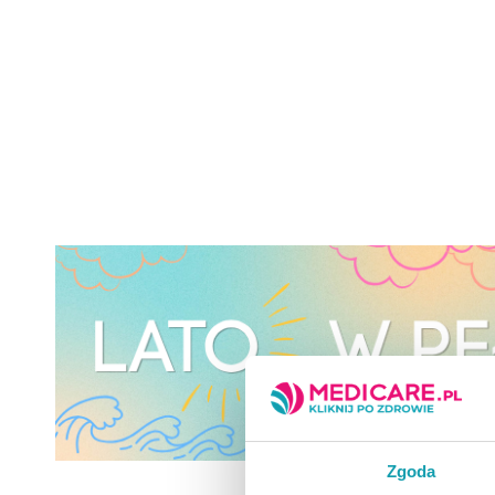
Zgoda