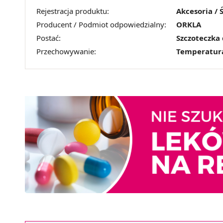
Rejestracja produktu:
Akcesoria / 
Producent / Podmiot odpowiedzialny:
ORKLA
Postać:
Szczoteczka
Przechowywanie:
Temperatur