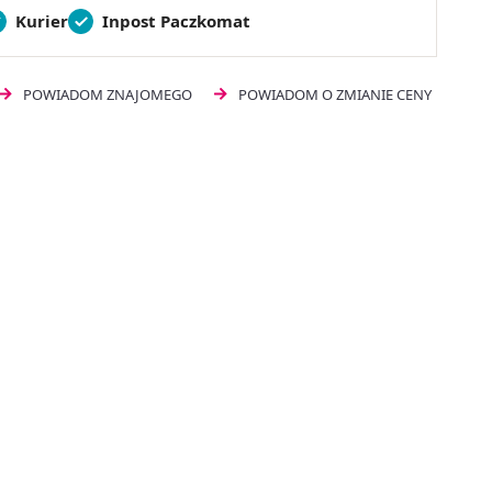
Kurier
Inpost Paczkomat
POWIADOM ZNAJOMEGO
POWIADOM O ZMIANIE CENY