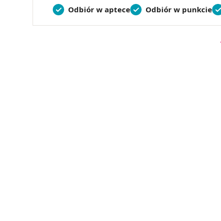
Odbiór w aptece
Odbiór w punkcie