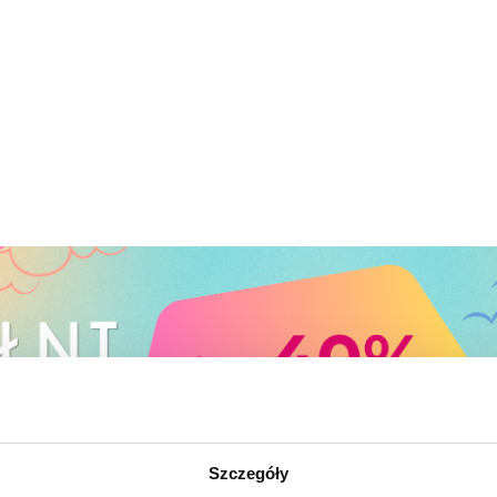
Szczegóły