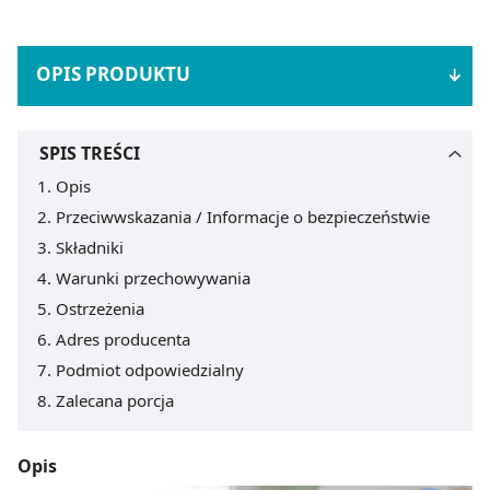
OPIS PRODUKTU
SPIS TREŚCI
Opis
Przeciwwskazania / Informacje o bezpieczeństwie
Składniki
Warunki przechowywania
Ostrzeżenia
Adres producenta
Podmiot odpowiedzialny
Zalecana porcja
Opis