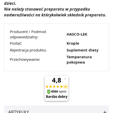
dzieci.
Nie należy stosować preparatu w przypadku
nadwrażliwości na którykolwiek składnik preparatu.
Producent / Podmiot
HASCO-LEK
odpowiedzialny:
Postać:
Krople
Rejestracja produktu:
Suplement diety
Temperatura
Przechowywanie:
pokojowa
ARTYKUŁY