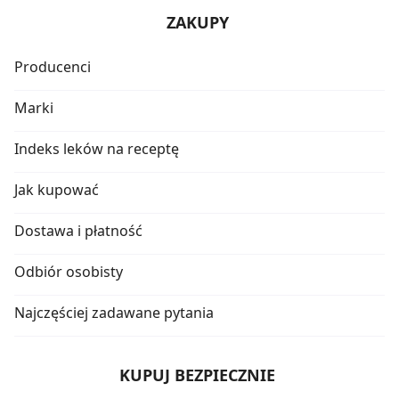
ZAKUPY
Producenci
Marki
Indeks leków na receptę
Jak kupować
Dostawa i płatność
Odbiór osobisty
Najczęściej zadawane pytania
KUPUJ BEZPIECZNIE