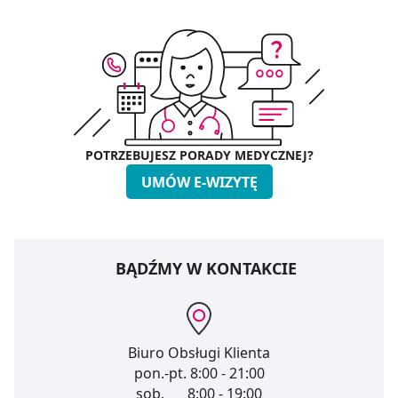
POTRZEBUJESZ PORADY MEDYCZNEJ?
UMÓW E-WIZYTĘ
BĄDŹMY W KONTAKCIE
Biuro Obsługi Klienta
pon.-pt.
8:00 - 21:00
sob.
8:00 - 19:00