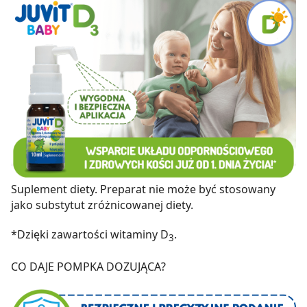
Suplement diety. Preparat nie może być stosowany
jako substytut zróżnicowanej diety.
*Dzięki zawartości witaminy D
.
3
CO DAJE POMPKA DOZUJĄCA?