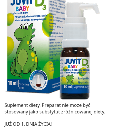
Suplement diety. Preparat nie może być
stosowany jako substytut zróżnicowanej diety.
JUŻ OD 1. DNIA ŻYCIA!