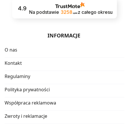
4.9
Na podstawie
3258
z całego okresu
opinii
INFORMACJE
O nas
Kontakt
Regulaminy
Polityka prywatności
Współpraca reklamowa
Zwroty i reklamacje