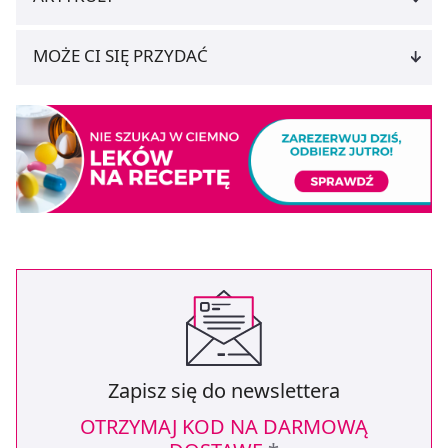
MOŻE CI SIĘ PRZYDAĆ
Zapisz się do newslettera
OTRZYMAJ KOD NA DARMOWĄ