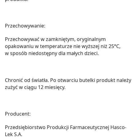
Przechowywanie:
Przechowywać w zamkniętym, oryginalnym
opakowaniu w temperaturze nie wyższej niż 25°C,
w sposób niedostępny dla małych dzieci.
Chronić od światła. Po otwarciu butelki produkt należy
zużyć w ciągu 12 miesięcy.
Producent:
Przedsiębiorstwo Produkcji Farmaceutycznej Hasco-
Lek S.A.