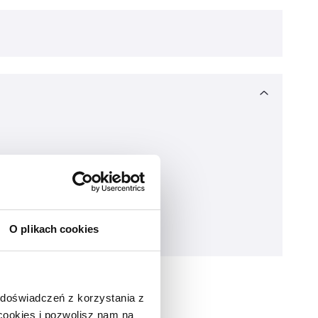
O plikach cookies
 doświadczeń z korzystania z
 cookies i pozwolisz nam na