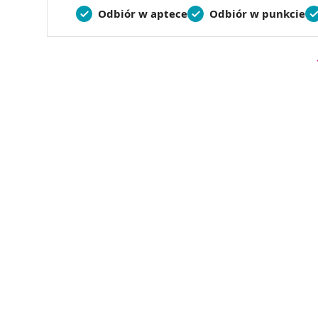
Odbiór w aptece
Odbiór w punkcie