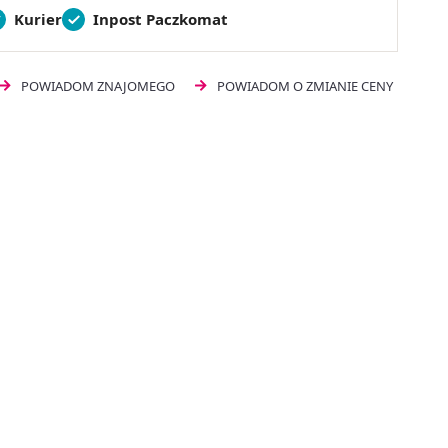
Kurier
Inpost Paczkomat
POWIADOM ZNAJOMEGO
POWIADOM O ZMIANIE CENY