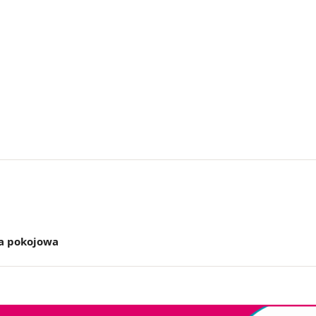
a pokojowa