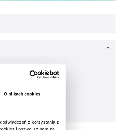
O plikach cookies
 doświadczeń z korzystania z
 cookies i pozwolisz nam na