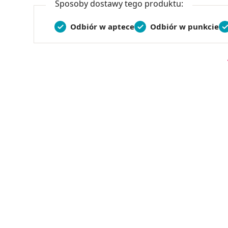
Sposoby dostawy tego produktu:
Odbiór w aptece
Odbiór w punkcie