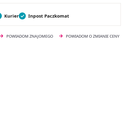
Kurier
Inpost Paczkomat
POWIADOM ZNAJOMEGO
POWIADOM O ZMIANIE CENY