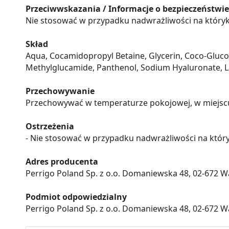
Przeciwwskazania / Informacje o bezpieczeństwie
Nie stosować w przypadku nadwrażliwości na któryk
Skład
Aqua, Cocamidopropyl Betaine, Glycerin, Coco-Glucos
Methylglucamide, Panthenol, Sodium Hyaluronate, Lac
Przechowywanie
Przechowywać w temperaturze pokojowej, w miejscu n
Ostrzeżenia
- Nie stosować w przypadku nadwrażliwości na który
Adres producenta
Perrigo Poland Sp. z o.o. Domaniewska 48, 02-672
Podmiot odpowiedzialny
Perrigo Poland Sp. z o.o. Domaniewska 48, 02-672