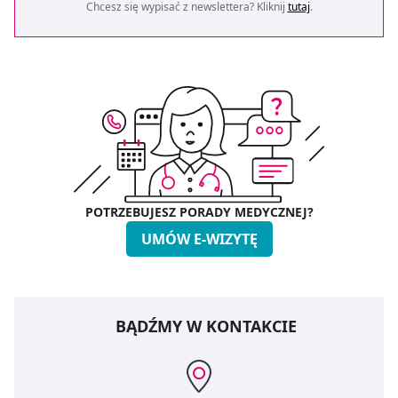
Chcesz się wypisać z newslettera? Kliknij
tutaj
.
POTRZEBUJESZ PORADY MEDYCZNEJ?
UMÓW E-WIZYTĘ
BĄDŹMY W KONTAKCIE