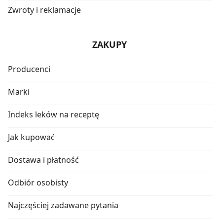
Zwroty i reklamacje
ZAKUPY
Producenci
Marki
Indeks leków na receptę
Jak kupować
Dostawa i płatność
Odbiór osobisty
Najczęściej zadawane pytania