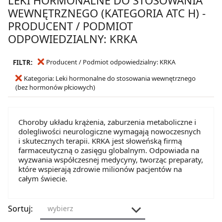
WEWNĘTRZNEGO (KATEGORIA ATC H) -
PRODUCENT / PODMIOT
ODPOWIEDZIALNY: KRKA
Producent / Podmiot odpowiedzialny: KRKA
FILTR:
Kategoria: Leki hormonalne do stosowania wewnętrznego
(bez hormonów płciowych)
Choroby układu krążenia, zaburzenia metaboliczne i
dolegliwości neurologiczne wymagają nowoczesnych
i skutecznych terapii. KRKA jest słoweńską firmą
farmaceutyczną o zasięgu globalnym. Odpowiada na
wyzwania współczesnej medycyny, tworząc preparaty,
które wspierają zdrowie milionów pacjentów na
całym świecie.
Sortuj:
wybierz