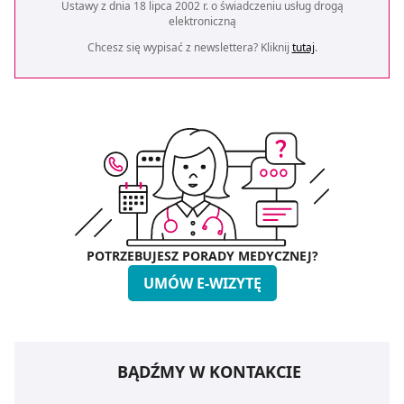
Ustawy z dnia 18 lipca 2002 r. o świadczeniu usług drogą
elektroniczną
Chcesz się wypisać z newslettera? Kliknij
tutaj
.
POTRZEBUJESZ PORADY MEDYCZNEJ?
UMÓW E-WIZYTĘ
BĄDŹMY W KONTAKCIE