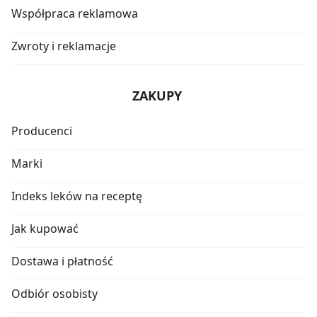
Współpraca reklamowa
Zwroty i reklamacje
ZAKUPY
Producenci
Marki
Indeks leków na receptę
Jak kupować
Dostawa i płatność
Odbiór osobisty