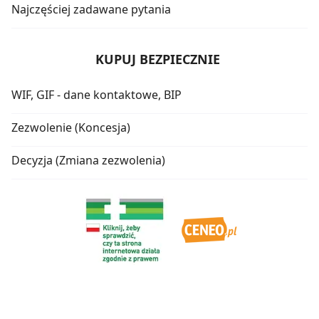
Najczęściej zadawane pytania
KUPUJ BEZPIECZNIE
WIF, GIF - dane kontaktowe, BIP
Zezwolenie (Koncesja)
Decyzja (Zmiana zezwolenia)