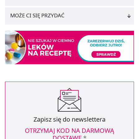
MOŻE CI SIĘ PRZYDAĆ
Zapisz się do newslettera
OTRZYMAJ KOD NA DARMOWĄ
DOSTAWĘ
*