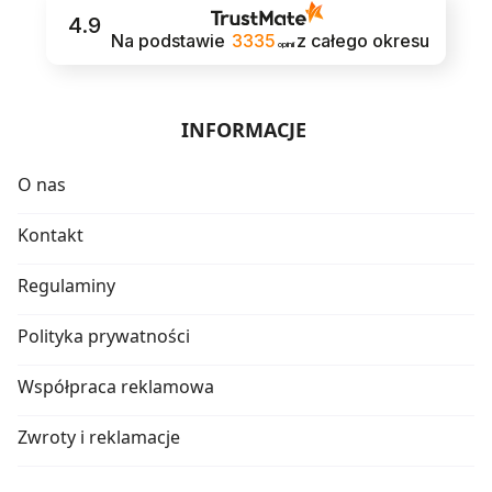
4.9
Na podstawie
3335
z całego okresu
opinii
INFORMACJE
O nas
Kontakt
Regulaminy
Polityka prywatności
Współpraca reklamowa
Zwroty i reklamacje