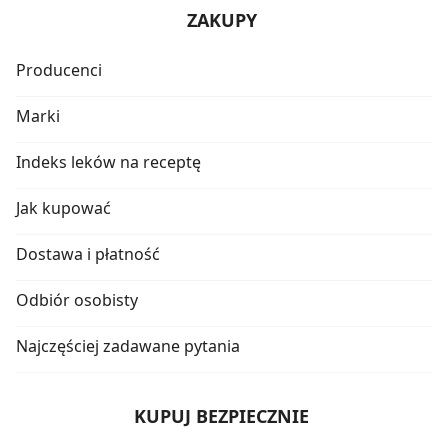
ZAKUPY
Producenci
Marki
Indeks leków na receptę
Jak kupować
Dostawa i płatność
Odbiór osobisty
Najczęściej zadawane pytania
KUPUJ BEZPIECZNIE