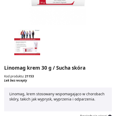
Linomag krem 30 g / Sucha skóra
Kod produktu:
21153
Lek bez recepty
Linomag, krem stosowany wspomagająco w chorobach
skóry, takich jak wyprysk, wyprzenia i odparzenia.