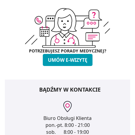
POTRZEBUJESZ PORADY MEDYCZNEJ?
UMÓW E-WIZYTĘ
BĄDŹMY W KONTAKCIE
Biuro Obsługi Klienta
pon.-pt.
8:00 - 21:00
sob.
8:00 - 19:00