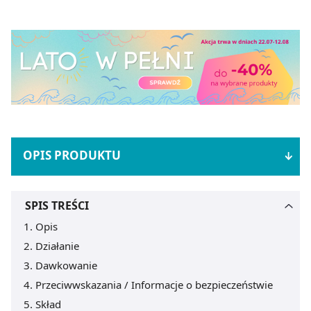
OPIS PRODUKTU
SPIS TREŚCI
Opis
Działanie
Dawkowanie
Przeciwwskazania / Informacje o bezpieczeństwie
Skład