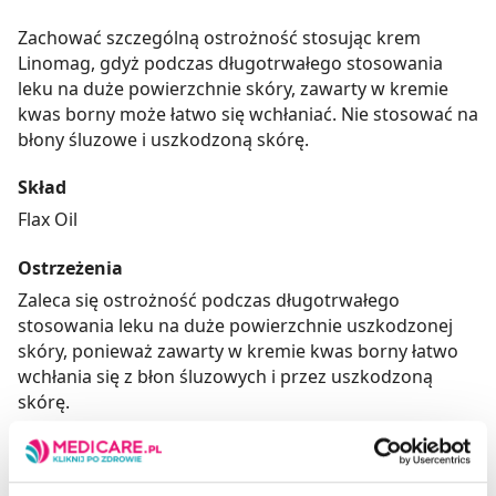
Zachować szczególną ostrożność stosując krem
Linomag, gdyż podczas długotrwałego stosowania
leku na duże powierzchnie skóry, zawarty w kremie
kwas borny może łatwo się wchłaniać. Nie stosować na
błony śluzowe i uszkodzoną skórę.
Skład
Flax Oil
Ostrzeżenia
Zaleca się ostrożność podczas długotrwałego
stosowania leku na duże powierzchnie uszkodzonej
skóry, ponieważ zawarty w kremie kwas borny łatwo
wchłania się z błon śluzowych i przez uszkodzoną
skórę.
Adres producenta