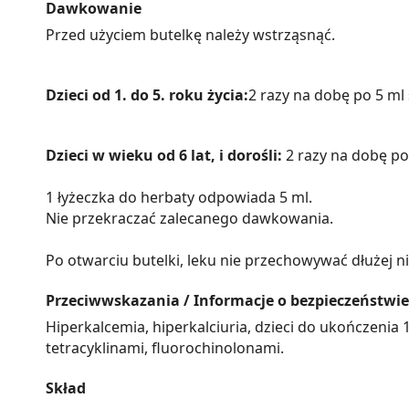
Dawkowanie
Przed użyciem butelkę należy wstrząsnąć.
Dzieci od 1. do 5. roku życia:
2 razy na dobę po 5 ml
Dzieci w wieku od 6 lat, i dorośli:
2 razy na dobę po
1 łyżeczka do herbaty odpowiada 5 ml.
Nie przekraczać zalecanego dawkowania.
Po otwarciu butelki, leku nie przechowywać dłużej ni
Przeciwwskazania / Informacje o bezpieczeństwie
Hiperkalcemia, hiperkalciuria, dzieci do ukończenia 
tetracyklinami, fluorochinolonami.
Skład