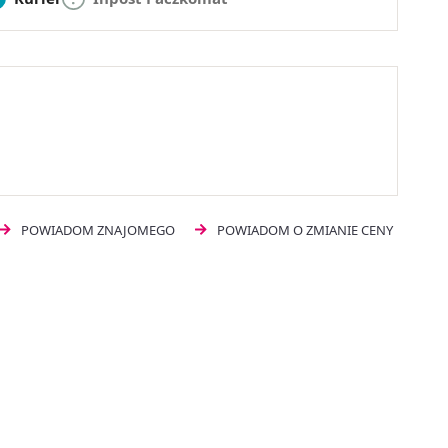
POWIADOM ZNAJOMEGO
POWIADOM O ZMIANIE CENY