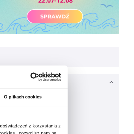
O plikach cookies
 doświadczeń z korzystania z
 cookies i pozwolisz nam na