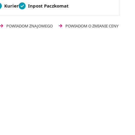
Kurier
Inpost Paczkomat
POWIADOM ZNAJOMEGO
POWIADOM O ZMIANIE CENY