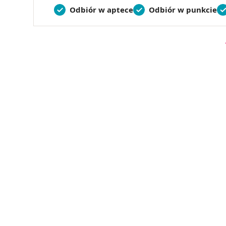
Odbiór w aptece
Odbiór w punkcie