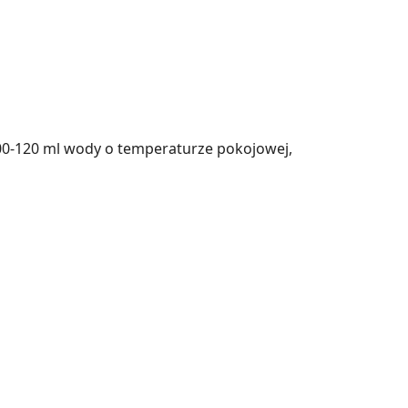
100-120 ml wody o temperaturze pokojowej,