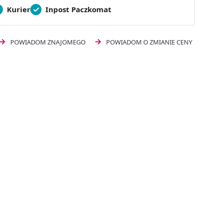
Kurier
Inpost Paczkomat
POWIADOM ZNAJOMEGO
POWIADOM O ZMIANIE CENY