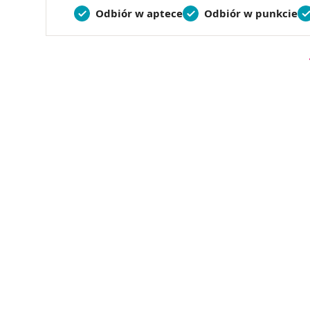
Odbiór w aptece
Odbiór w punkcie