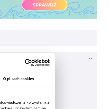
O plikach cookies
 doświadczeń z korzystania z
 cookies i pozwolisz nam na