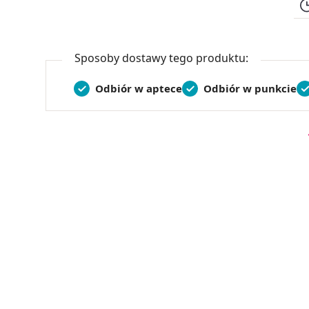
Sposoby dostawy tego produktu:
Odbiór w aptece
Odbiór w punkcie