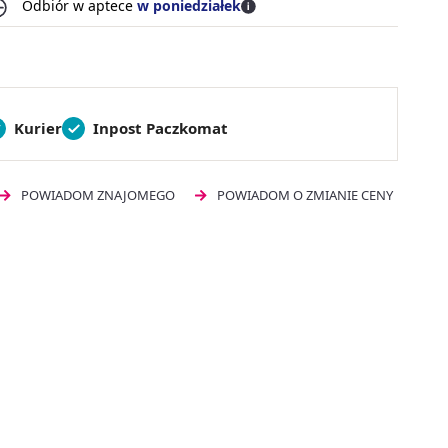
Odbiór w aptece
w poniedziałek
Kurier
Inpost Paczkomat
POWIADOM ZNAJOMEGO
POWIADOM O ZMIANIE CENY