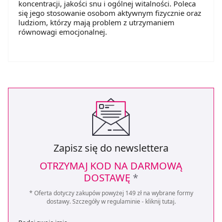
koncentracji, jakości snu i ogólnej witalności. Poleca
się jego stosowanie osobom aktywnym fizycznie oraz
ludziom, którzy mają problem z utrzymaniem
równowagi emocjonalnej.
Zapisz się do newslettera
OTRZYMAJ KOD NA DARMOWĄ
DOSTAWĘ
*
* Oferta dotyczy zakupów powyżej 149 zł na wybrane formy
dostawy. Szczegóły w regulaminie -
kliknij tutaj
.