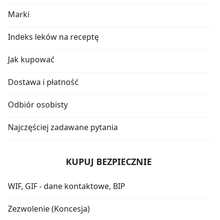
Marki
Indeks leków na receptę
Jak kupować
Dostawa i płatność
Odbiór osobisty
Najczęściej zadawane pytania
KUPUJ BEZPIECZNIE
WIF, GIF - dane kontaktowe, BIP
Zezwolenie (Koncesja)