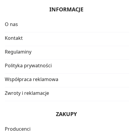
INFORMACJE
O nas
Kontakt
Regulaminy
Polityka prywatności
Współpraca reklamowa
Zwroty i reklamacje
ZAKUPY
Producenci