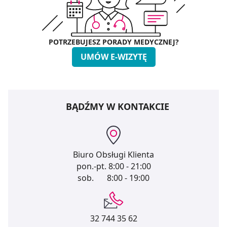
POTRZEBUJESZ PORADY MEDYCZNEJ?
UMÓW E-WIZYTĘ
BĄDŹMY W KONTAKCIE
Biuro Obsługi Klienta
pon.-pt.
8:00 - 21:00
sob.
8:00 - 19:00
32 744 35 62