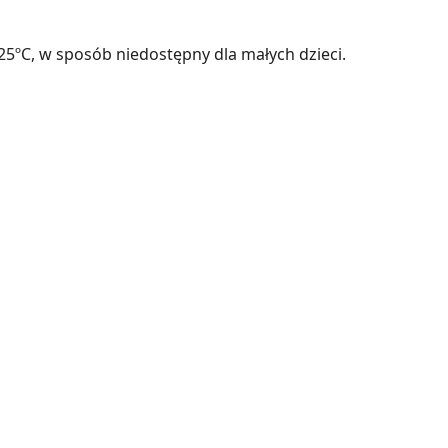
ºC, w sposób niedostępny dla małych dzieci.