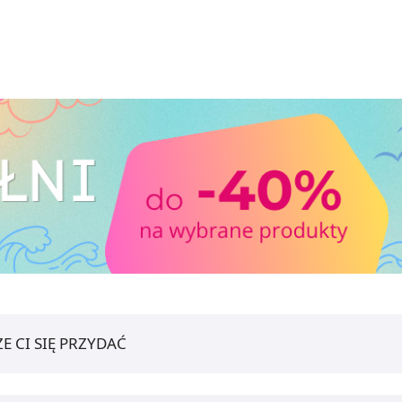
E CI SIĘ PRZYDAĆ