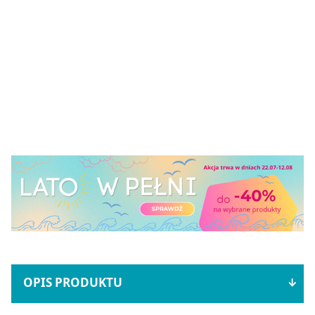
OPIS PRODUKTU