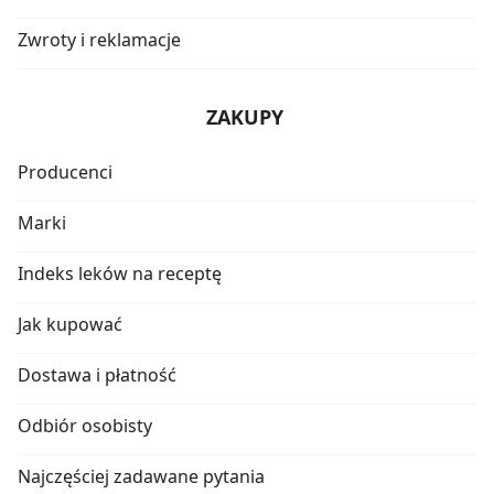
Zwroty i reklamacje
ZAKUPY
Producenci
Marki
Indeks leków na receptę
Jak kupować
Dostawa i płatność
Odbiór osobisty
Najczęściej zadawane pytania