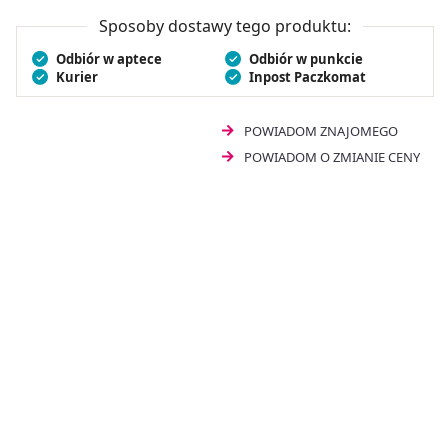
Sposoby dostawy tego produktu:
Odbiór w aptece
Odbiór w punkcie
Kurier
Inpost Paczkomat
POWIADOM ZNAJOMEGO
POWIADOM O ZMIANIE CENY