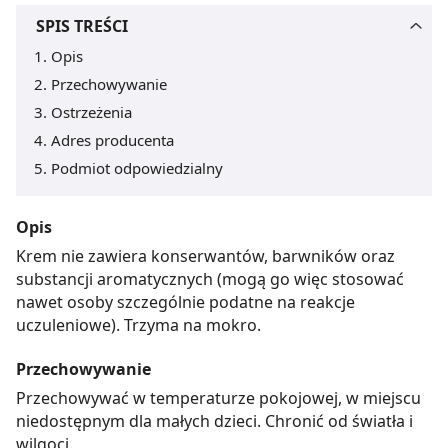
SPIS TREŚCI
Opis
Przechowywanie
Ostrzeżenia
Adres producenta
Podmiot odpowiedzialny
Opis
Krem nie zawiera konserwantów, barwników oraz
substancji aromatycznych (mogą go więc stosować
nawet osoby szczególnie podatne na reakcje
uczuleniowe). Trzyma na mokro.
Przechowywanie
Przechowywać w temperaturze pokojowej, w miejscu
niedostępnym dla małych dzieci. Chronić od światła i
wilgoci.