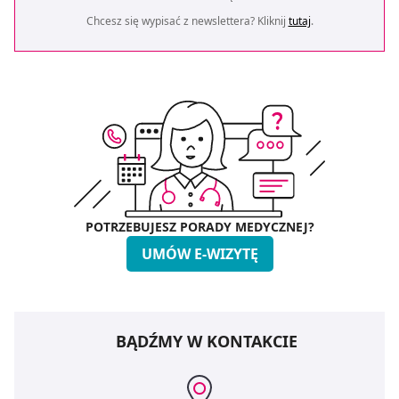
Chcesz się wypisać z newslettera? Kliknij
tutaj
.
POTRZEBUJESZ PORADY MEDYCZNEJ?
UMÓW E-WIZYTĘ
BĄDŹMY W KONTAKCIE