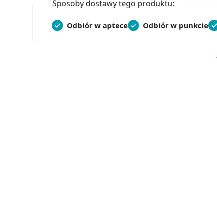
Sposoby dostawy tego produktu:
Odbiór w aptece
Odbiór w punkcie