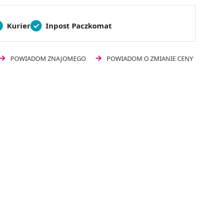
Kurier
Inpost Paczkomat
POWIADOM ZNAJOMEGO
POWIADOM O ZMIANIE CENY