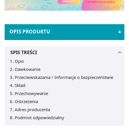
OPIS PRODUKTU
SPIS TREŚCI
Opis
Dawkowanie
Przeciwwskazania / Informacje o bezpieczeństwie
Skład
Przechowywanie
Ostrzeżenia
Adres producenta
Podmiot odpowiedzialny