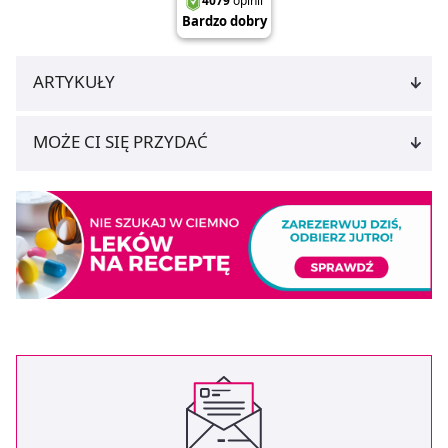
ARTYKUŁY
MOŻE CI SIĘ PRZYDAĆ