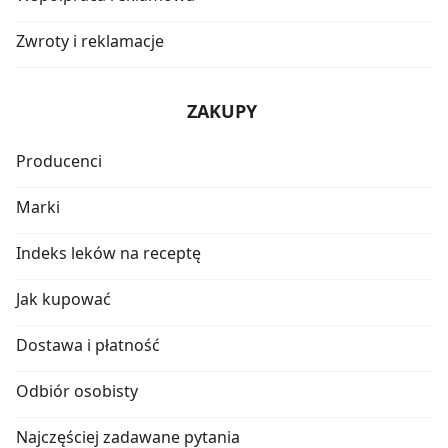
Zwroty i reklamacje
ZAKUPY
Producenci
Marki
Indeks leków na receptę
Jak kupować
Dostawa i płatność
Odbiór osobisty
Najczęściej zadawane pytania