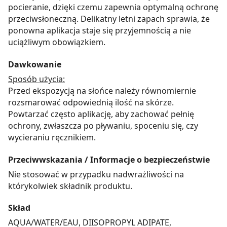
pocieranie, dzięki czemu zapewnia optymalną ochronę
przeciwsłoneczną. Delikatny letni zapach sprawia, że
ponowna aplikacja staje się przyjemnością a nie
uciążliwym obowiązkiem.
Dawkowanie
Sposób użycia:
Przed ekspozycją na słońce należy równomiernie
rozsmarować odpowiednią ilość na skórze.
Powtarzać często aplikację, aby zachować pełnię
ochrony, zwłaszcza po pływaniu, spoceniu się, czy
wycieraniu ręcznikiem.
Przeciwwskazania / Informacje o bezpieczeństwie
Nie stosować w przypadku nadwrażliwości na
którykolwiek składnik produktu.
Skład
AQUA/WATER/EAU, DIISOPROPYL ADIPATE,