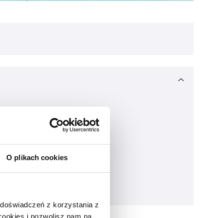
O plikach cookies
 doświadczeń z korzystania z
 cookies i pozwolisz nam na