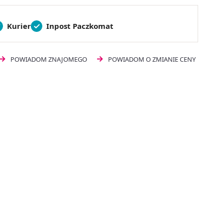
Kurier
Inpost Paczkomat
POWIADOM ZNAJOMEGO
POWIADOM O ZMIANIE CENY