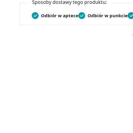
Sposoby dostawy tego produktu:
Odbiór w aptece
Odbiór w punkcie