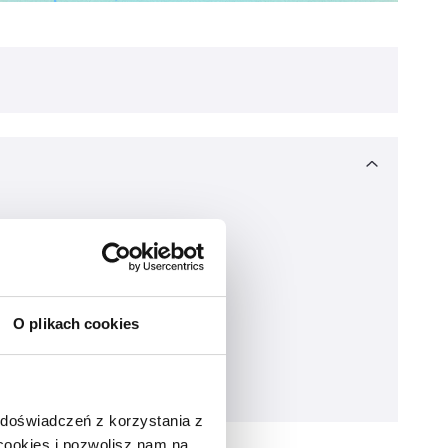
O plikach cookies
 doświadczeń z korzystania z
 cookies i pozwolisz nam na