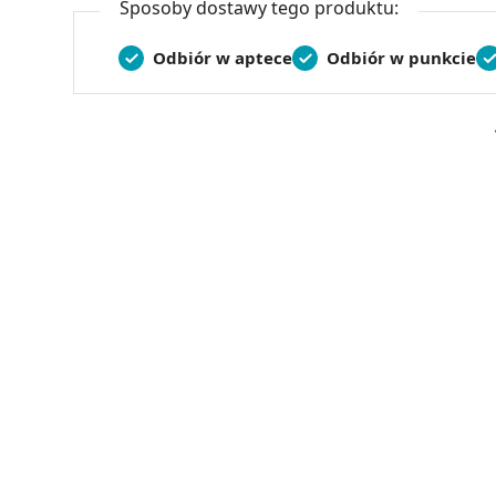
Sposoby dostawy tego produktu:
Odbiór w aptece
Odbiór w punkcie