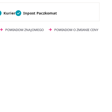
Kurier
Inpost Paczkomat
POWIADOM ZNAJOMEGO
POWIADOM O ZMIANIE CENY