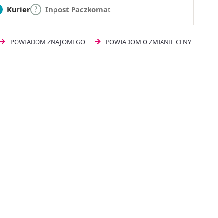
Kurier
Inpost Paczkomat
POWIADOM ZNAJOMEGO
POWIADOM O ZMIANIE CENY