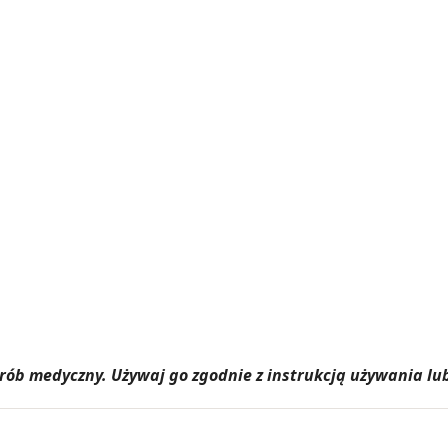
yrób medyczny. Używaj go zgodnie z instrukcją używania lub