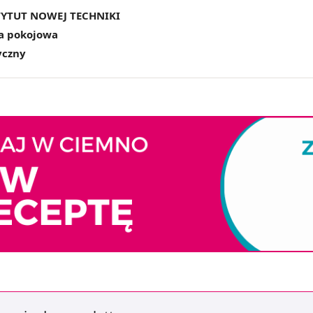
TYTUT NOWEJ TECHNIKI
a pokojowa
czny