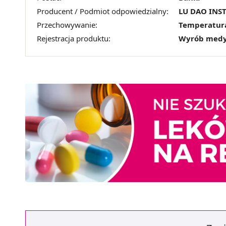
Producent / Podmiot odpowiedzialny:
LU DAO INS
Przechowywanie:
Temperatur
Rejestracja produktu:
Wyrób medy