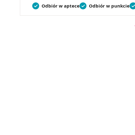
Odbiór w aptece
Odbiór w punkcie