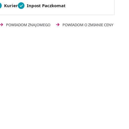
Kurier
Inpost Paczkomat
POWIADOM ZNAJOMEGO
POWIADOM O ZMIANIE CENY