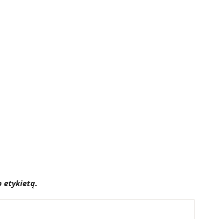
 etykietą.