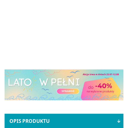
OPIS PRODUKTU