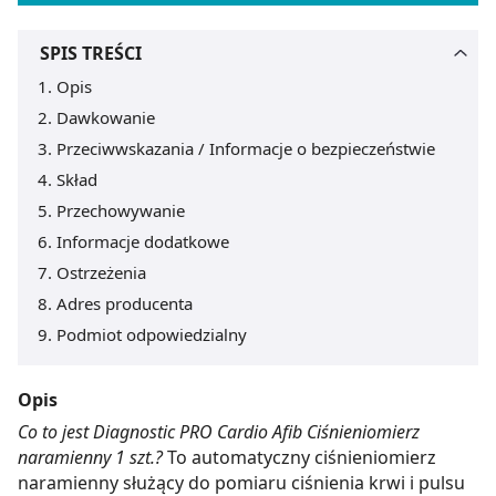
SPIS TREŚCI
Opis
Dawkowanie
Przeciwwskazania / Informacje o bezpieczeństwie
Skład
Przechowywanie
Informacje dodatkowe
Ostrzeżenia
Adres producenta
Podmiot odpowiedzialny
Opis
Co to jest Diagnostic PRO Cardio Afib Ciśnieniomierz
naramienny 1 szt.?
To automatyczny ciśnieniomierz
naramienny służący do pomiaru ciśnienia krwi i pulsu