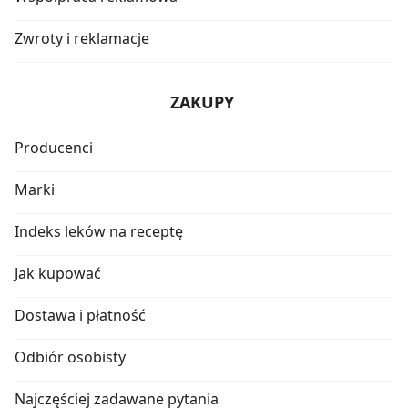
Zwroty i reklamacje
ZAKUPY
Producenci
Marki
Indeks leków na receptę
Jak kupować
Dostawa i płatność
Odbiór osobisty
Najczęściej zadawane pytania