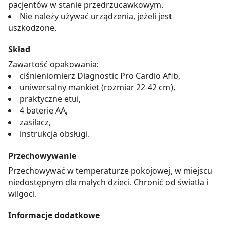
pacjentów w stanie przedrzucawkowym.
Nie należy używać urządzenia, jeżeli jest
uszkodzone.
Skład
Zawartość opakowania:
ciśnieniomierz Diagnostic Pro Cardio Afib,
uniwersalny mankiet (rozmiar 22-42 cm),
praktyczne etui,
4 baterie AA,
zasilacz,
instrukcja obsługi.
Przechowywanie
Przechowywać w temperaturze pokojowej, w miejscu
niedostępnym dla małych dzieci. Chronić od światła i
wilgoci.
Informacje dodatkowe