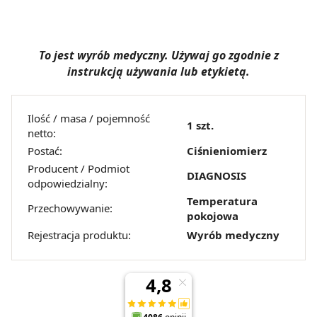
To jest wyrób medyczny. Używaj go zgodnie z
instrukcją używania lub etykietą.
Ilość / masa / pojemność
1 szt.
netto:
Postać:
Ciśnieniomierz
Producent / Podmiot
DIAGNOSIS
odpowiedzialny:
Temperatura
Przechowywanie:
pokojowa
Rejestracja produktu:
Wyrób medyczny