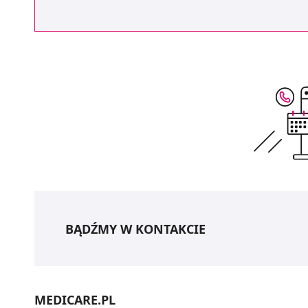
BĄDŹMY W KONTAKCIE
MEDICARE.PL