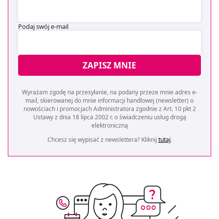
Podaj swój e-mail
ZAPISZ MNIE
Wyrażam zgodę na przesyłanie, na podany przeze mnie adres e-
mail, skierowanej do mnie informacji handlowej (newsletter) o
nowościach i promocjach Administratora zgodnie z Art. 10 pkt 2
Ustawy z dnia 18 lipca 2002 r. o świadczeniu usług drogą
elektroniczną
Chcesz się wypisać z newslettera? Kliknij
tutaj
.