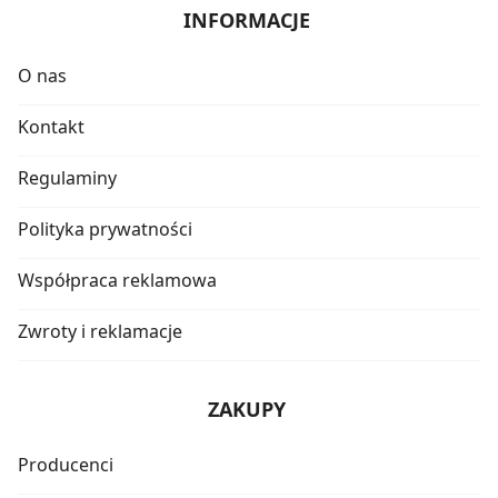
INFORMACJE
O nas
Kontakt
Regulaminy
Polityka prywatności
Współpraca reklamowa
Zwroty i reklamacje
ZAKUPY
Producenci