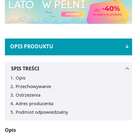
OPIS PRODUKTU
SPIS TREŚCI
Opis
Przechowywanie
Ostrzeżenia
Adres producenta
Podmiot odpowiedzialny
Opis