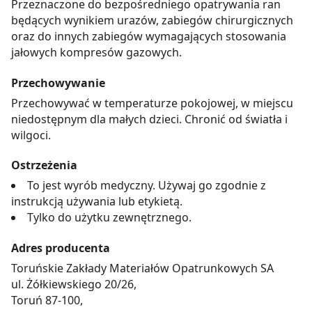
Przeznaczone do bezpośredniego opatrywania ran
będących wynikiem urazów, zabiegów chirurgicznych
oraz do innych zabiegów wymagających stosowania
jałowych kompresów gazowych.
Przechowywanie
Przechowywać w temperaturze pokojowej, w miejscu
niedostępnym dla małych dzieci. Chronić od światła i
wilgoci.
Ostrzeżenia
To jest wyrób medyczny. Używaj go zgodnie z
instrukcją używania lub etykietą.
Tylko do użytku zewnętrznego.
Adres producenta
Toruńskie Zakłady Materiałów Opatrunkowych SA
ul. Żółkiewskiego 20/26,
Toruń 87-100,