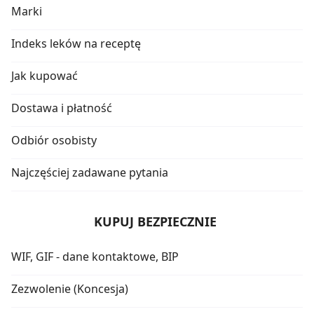
Marki
Indeks leków na receptę
Jak kupować
Dostawa i płatność
Odbiór osobisty
Najczęściej zadawane pytania
KUPUJ BEZPIECZNIE
WIF, GIF - dane kontaktowe, BIP
Zezwolenie (Koncesja)