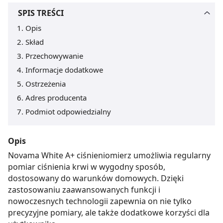
SPIS TREŚCI
Opis
Skład
Przechowywanie
Informacje dodatkowe
Ostrzeżenia
Adres producenta
Podmiot odpowiedzialny
Opis
Novama White A+ ciśnieniomierz umożliwia regularny
pomiar ciśnienia krwi w wygodny sposób,
dostosowany do warunków domowych. Dzięki
zastosowaniu zaawansowanych funkcji i
nowoczesnych technologii zapewnia on nie tylko
precyzyjne pomiary, ale także dodatkowe korzyści dla