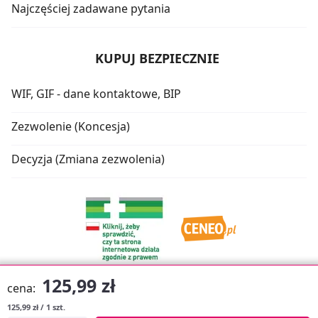
Najczęściej zadawane pytania
KUPUJ BEZPIECZNIE
WIF, GIF - dane kontaktowe, BIP
Zezwolenie (Koncesja)
Decyzja (Zmiana zezwolenia)
125,99 zł
cena:
125,99 zł / 1 szt.