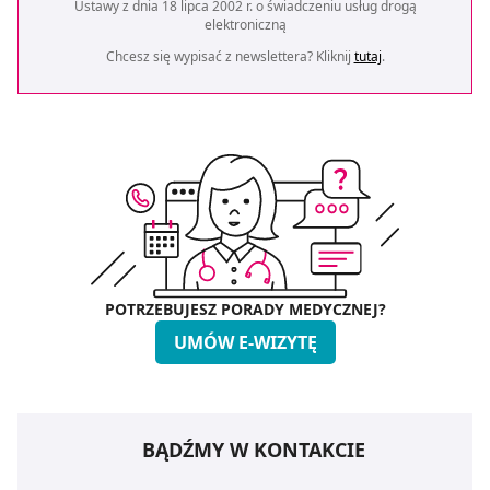
Ustawy z dnia 18 lipca 2002 r. o świadczeniu usług drogą
elektroniczną
Chcesz się wypisać z newslettera? Kliknij
tutaj
.
POTRZEBUJESZ PORADY MEDYCZNEJ?
UMÓW E-WIZYTĘ
BĄDŹMY W KONTAKCIE