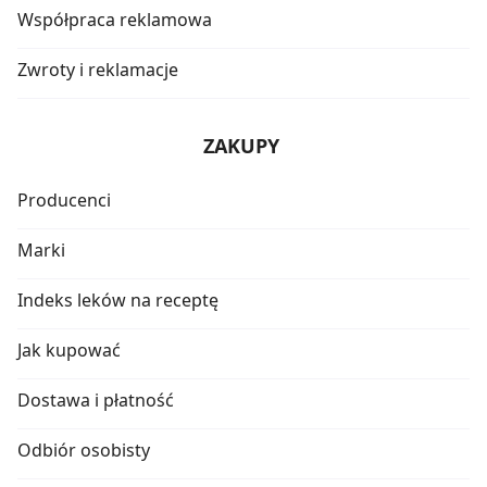
Współpraca reklamowa
Zwroty i reklamacje
ZAKUPY
Producenci
Marki
Indeks leków na receptę
Jak kupować
Dostawa i płatność
Odbiór osobisty