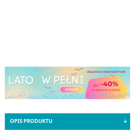
OPIS PRODUKTU