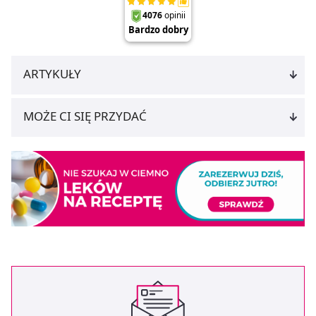
ARTYKUŁY
MOŻE CI SIĘ PRZYDAĆ