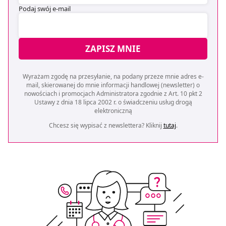
Podaj swój e-mail
ZAPISZ MNIE
Wyrażam zgodę na przesyłanie, na podany przeze mnie adres e-
mail, skierowanej do mnie informacji handlowej (newsletter) o
nowościach i promocjach Administratora zgodnie z Art. 10 pkt 2
Ustawy z dnia 18 lipca 2002 r. o świadczeniu usług drogą
elektroniczną
Chcesz się wypisać z newslettera? Kliknij
tutaj
.