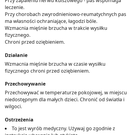
Przy zapaleniu nerwu kulszowego - pas wspomaga
leczenie.
Przy chorobach zwyrodnieniowo-reumatychnych pas
ma własności ochraniające, łagodzi bóle.
Wzmacnia mięśnie brzucha w trakcie wysiłku
fizycznego.
Chroni przed oziębieniem.
Działanie
Wzmacnia mięśnie brzucha w czasie wysiłku
fizycznego chroni przed oziębieniem.
Przechowywanie
Przechowywać w temperaturze pokojowej, w miejscu
niedostępnym dla małych dzieci. Chronić od światła i
wilgoci.
Ostrzeżenia
To jest wyrób medyczny. Używaj go zgodnie z