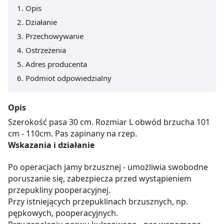
Opis
Działanie
Przechowywanie
Ostrzeżenia
Adres producenta
Podmiot odpowiedzialny
Opis
Szerokość pasa 30 cm. Rozmiar L obwód brzucha 101
cm - 110cm. Pas zapinany na rzep.
Wskazania i działanie
Po operacjach jamy brzusznej - umożliwia swobodne
poruszanie się, zabezpiecza przed wystąpieniem
przepukliny pooperacyjnej.
Przy istniejących przepuklinach brzusznych, np.
pępkowych, pooperacyjnych.