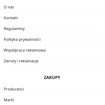
O nas
Kontakt
Regulaminy
Polityka prywatności
Współpraca reklamowa
Zwroty i reklamacje
ZAKUPY
Producenci
Marki