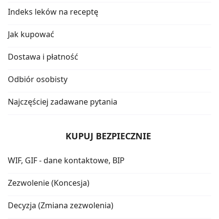
Indeks leków na receptę
Jak kupować
Dostawa i płatność
Odbiór osobisty
Najczęściej zadawane pytania
KUPUJ BEZPIECZNIE
WIF, GIF - dane kontaktowe, BIP
Zezwolenie (Koncesja)
Decyzja (Zmiana zezwolenia)