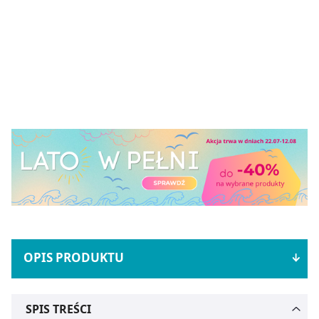
OPIS PRODUKTU
SPIS TREŚCI