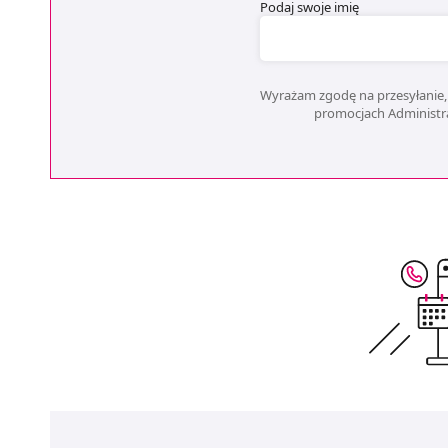
Podaj swoje imię
Wyrażam zgodę na przesyłanie, 
promocjach Administrat