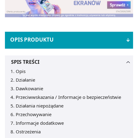
OPIS PRODUKTU
SPIS TREŚCI
Opis
Działanie
Dawkowanie
Przeciwwskazania / Informacje o bezpieczeństwie
Działania niepożądane
Przechowywanie
Informacje dodatkowe
Ostrzeżenia