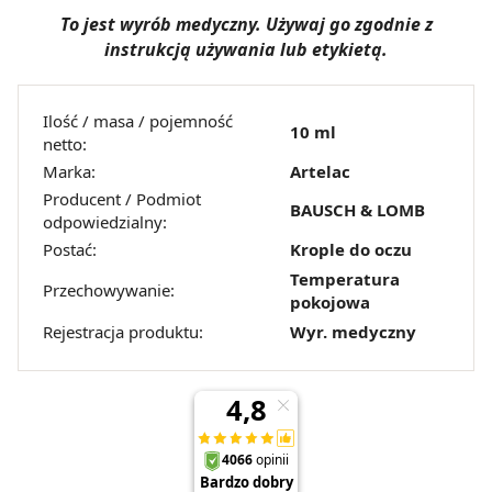
To jest wyrób medyczny. Używaj go zgodnie z
instrukcją używania lub etykietą.
Ilość / masa / pojemność
10 ml
netto:
Marka:
Artelac
Producent / Podmiot
BAUSCH & LOMB
odpowiedzialny:
Postać:
Krople do oczu
Temperatura
Przechowywanie:
pokojowa
Rejestracja produktu:
Wyr. medyczny