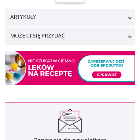
ARTYKUŁY
MOŻE CI SIĘ PRZYDAĆ