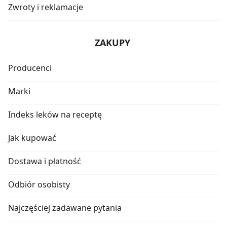
Zwroty i reklamacje
ZAKUPY
Producenci
Marki
Indeks leków na receptę
Jak kupować
Dostawa i płatność
Odbiór osobisty
Najczęściej zadawane pytania