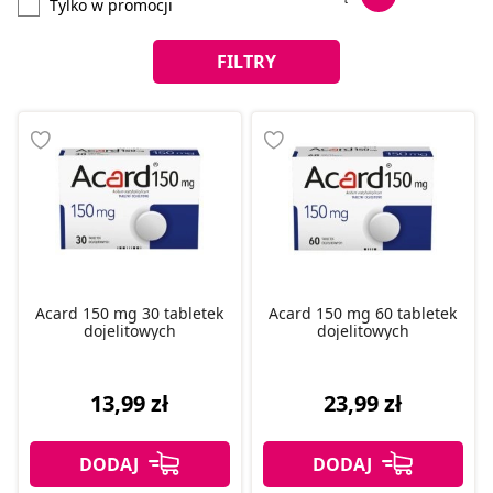
Tylko w promocji
FILTRY
Acard 150 mg 30 tabletek
Acard 150 mg 60 tabletek
dojelitowych
dojelitowych
13,99 zł
23,99 zł