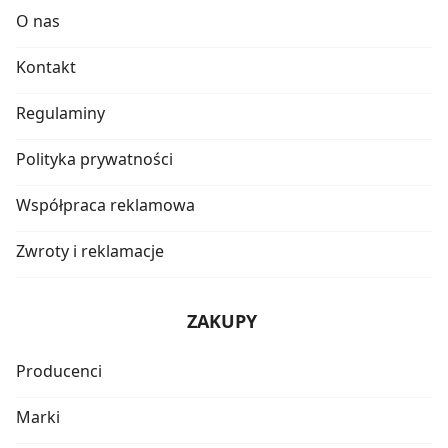
O nas
Kontakt
Regulaminy
Polityka prywatności
Współpraca reklamowa
Zwroty i reklamacje
ZAKUPY
Producenci
Marki