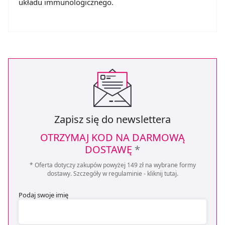
układu immunologicznego.
Zapisz się do newslettera
OTRZYMAJ KOD NA DARMOWĄ
DOSTAWĘ
*
* Oferta dotyczy zakupów powyżej 149 zł na wybrane formy
dostawy. Szczegóły w regulaminie -
kliknij tutaj
.
Podaj swoje imię