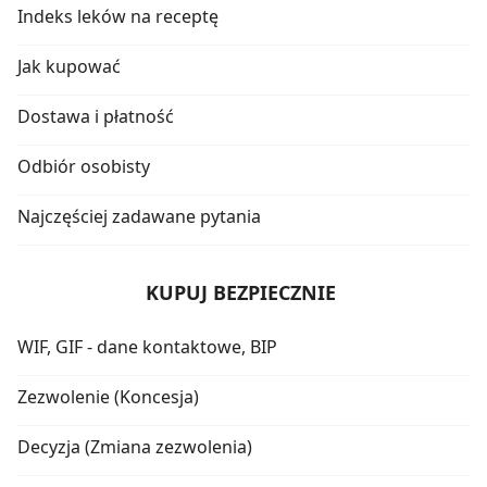
Indeks leków na receptę
Jak kupować
Dostawa i płatność
Odbiór osobisty
Najczęściej zadawane pytania
KUPUJ BEZPIECZNIE
WIF, GIF - dane kontaktowe, BIP
Zezwolenie (Koncesja)
Decyzja (Zmiana zezwolenia)