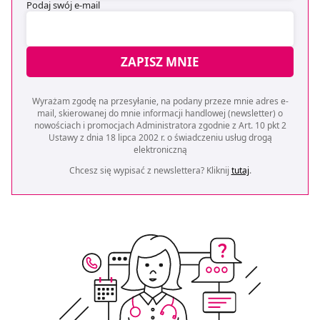
Podaj swój e-mail
ZAPISZ MNIE
Wyrażam zgodę na przesyłanie, na podany przeze mnie adres e-
mail, skierowanej do mnie informacji handlowej (newsletter) o
nowościach i promocjach Administratora zgodnie z Art. 10 pkt 2
Ustawy z dnia 18 lipca 2002 r. o świadczeniu usług drogą
elektroniczną
Chcesz się wypisać z newslettera? Kliknij
tutaj
.