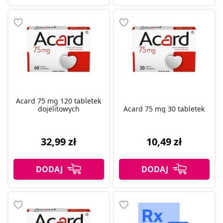
Acard 75 mg 120 tabletek
dojelitowych
Acard 75 mg 30 tabletek
32,99 zł
10,49 zł