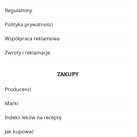
Regulaminy
Polityka prywatności
Współpraca reklamowa
Zwroty i reklamacje
ZAKUPY
Producenci
Marki
Indeks leków na receptę
Jak kupować