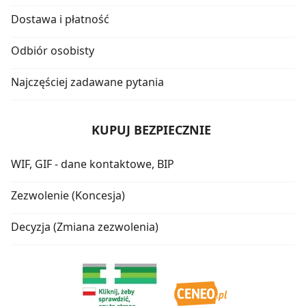
Dostawa i płatność
Odbiór osobisty
Najczęściej zadawane pytania
KUPUJ BEZPIECZNIE
WIF, GIF - dane kontaktowe, BIP
Zezwolenie (Koncesja)
Decyzja (Zmiana zezwolenia)