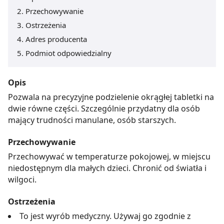
Przechowywanie
Ostrzeżenia
Adres producenta
Podmiot odpowiedzialny
Opis
Pozwala na precyzyjne podzielenie okrągłej tabletki na
dwie równe części. Szczególnie przydatny dla osób
mający trudności manulane, osób starszych.
Przechowywanie
Przechowywać w temperaturze pokojowej, w miejscu
niedostępnym dla małych dzieci. Chronić od światła i
wilgoci.
Ostrzeżenia
To jest wyrób medyczny. Używaj go zgodnie z