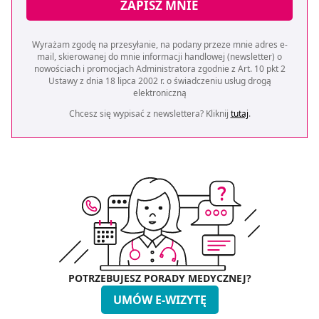
ZAPISZ MNIE
Wyrażam zgodę na przesyłanie, na podany przeze mnie adres e-
mail, skierowanej do mnie informacji handlowej (newsletter) o
nowościach i promocjach Administratora zgodnie z Art. 10 pkt 2
Ustawy z dnia 18 lipca 2002 r. o świadczeniu usług drogą
elektroniczną
Chcesz się wypisać z newslettera? Kliknij
tutaj
.
POTRZEBUJESZ PORADY MEDYCZNEJ?
UMÓW E-WIZYTĘ