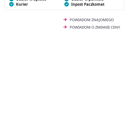
Kurier
Inpost Paczkomat
POWIADOM ZNAJOMEGO
POWIADOM O ZMIANIE CENY