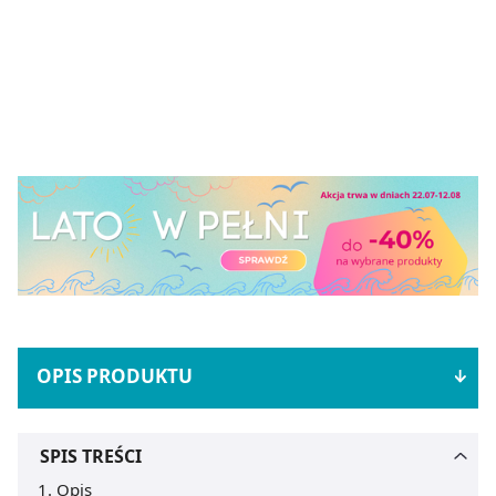
OPIS PRODUKTU
SPIS TREŚCI
Opis