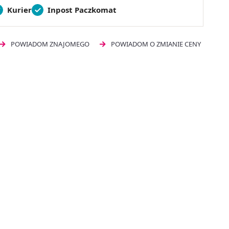
Kurier
Inpost Paczkomat
POWIADOM ZNAJOMEGO
POWIADOM O ZMIANIE CENY