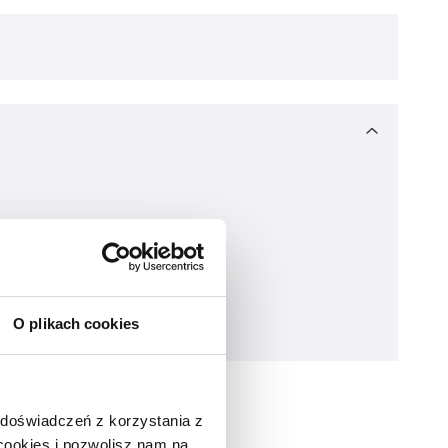
O plikach cookies
 doświadczeń z korzystania z
 cookies i pozwolisz nam na