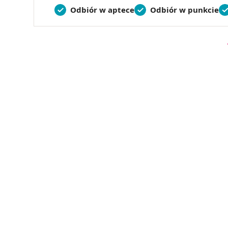
Odbiór w aptece
Odbiór w punkcie