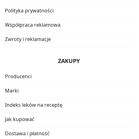
Polityka prywatności
Współpraca reklamowa
Zwroty i reklamacje
ZAKUPY
Producenci
Marki
Indeks leków na receptę
Jak kupować
Dostawa i płatność