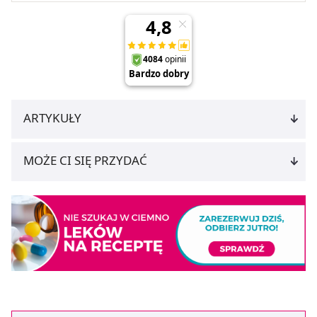
ARTYKUŁY
MOŻE CI SIĘ PRZYDAĆ