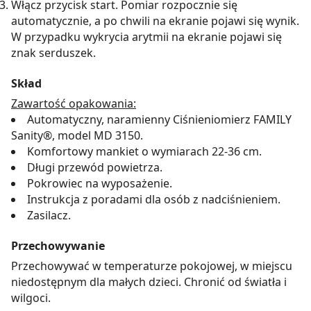
Włącz przycisk start. Pomiar rozpocznie się
automatycznie, a po chwili na ekranie pojawi się wynik.
W przypadku wykrycia arytmii na ekranie pojawi się
znak serduszek.
Skład
Zawartość opakowania:
Automatyczny, naramienny Ciśnieniomierz FAMILY
Sanity®, model MD 3150.
Komfortowy mankiet o wymiarach 22-36 cm.
Długi przewód powietrza.
Pokrowiec na wyposażenie.
Instrukcja z poradami dla osób z nadciśnieniem.
Zasilacz.
Przechowywanie
Przechowywać w temperaturze pokojowej, w miejscu
niedostępnym dla małych dzieci. Chronić od światła i
wilgoci.