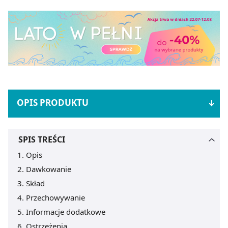
OPIS PRODUKTU
SPIS TREŚCI
Opis
Dawkowanie
Skład
Przechowywanie
Informacje dodatkowe
Ostrzeżenia