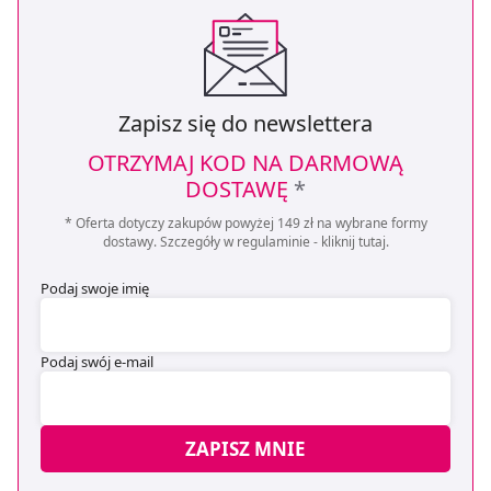
Zapisz się do newslettera
OTRZYMAJ KOD NA DARMOWĄ
DOSTAWĘ
*
* Oferta dotyczy zakupów powyżej 149 zł na wybrane formy
dostawy. Szczegóły w regulaminie -
kliknij tutaj
.
Podaj swoje imię
Podaj swój e-mail
ZAPISZ MNIE