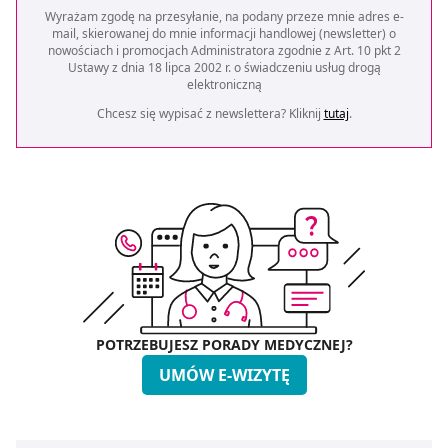
Wyrażam zgodę na przesyłanie, na podany przeze mnie adres e-
mail, skierowanej do mnie informacji handlowej (newsletter) o
nowościach i promocjach Administratora zgodnie z Art. 10 pkt 2
Ustawy z dnia 18 lipca 2002 r. o świadczeniu usług drogą
elektroniczną
Chcesz się wypisać z newslettera? Kliknij
tutaj
.
POTRZEBUJESZ PORADY MEDYCZNEJ?
UMÓW E-WIZYTĘ