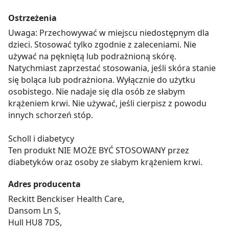
Ostrzeżenia
Uwaga: Przechowywać w miejscu niedostępnym dla
dzieci. Stosować tylko zgodnie z zaleceniami. Nie
używać na pękniętą lub podrażnioną skórę.
Natychmiast zaprzestać stosowania, jeśli skóra stanie
się boląca lub podrażniona. Wyłącznie do użytku
osobistego. Nie nadaje się dla osób ze słabym
krążeniem krwi. Nie używać, jeśli cierpisz z powodu
innych schorzeń stóp.
Scholl i diabetycy
Ten produkt NIE MOŻE BYĆ STOSOWANY przez
diabetyków oraz osoby ze słabym krążeniem krwi.
Adres producenta
Reckitt Benckiser Health Care,
Dansom Ln S,
Hull HU8 7DS,