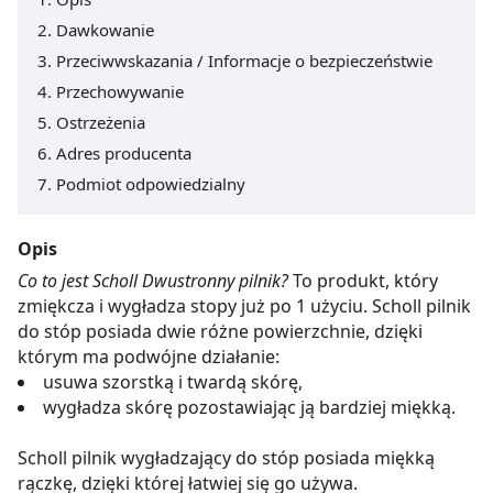
Dawkowanie
Przeciwwskazania / Informacje o bezpieczeństwie
Przechowywanie
Ostrzeżenia
Adres producenta
Podmiot odpowiedzialny
Opis
Co to jest Scholl Dwustronny pilnik?
To produkt, który
zmiękcza i wygładza stopy już po 1 użyciu. Scholl pilnik
do stóp posiada dwie różne powierzchnie, dzięki
którym ma podwójne działanie:
usuwa szorstką i twardą skórę,
wygładza skórę pozostawiając ją bardziej miękką.
Scholl pilnik wygładzający do stóp posiada miękką
rączkę, dzięki której łatwiej się go używa.