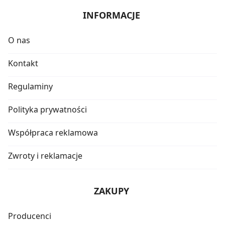
INFORMACJE
O nas
Kontakt
Regulaminy
Polityka prywatności
Współpraca reklamowa
Zwroty i reklamacje
ZAKUPY
Producenci