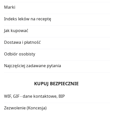
Marki
Indeks leków na receptę
Jak kupować
Dostawa i płatność
Odbiór osobisty
Najczęściej zadawane pytania
KUPUJ BEZPIECZNIE
WIF, GIF - dane kontaktowe, BIP
Zezwolenie (Koncesja)