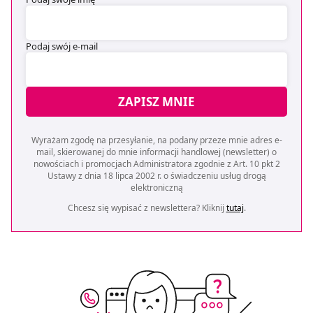
Podaj swój e-mail
ZAPISZ MNIE
Wyrażam zgodę na przesyłanie, na podany przeze mnie adres e-
mail, skierowanej do mnie informacji handlowej (newsletter) o
nowościach i promocjach Administratora zgodnie z Art. 10 pkt 2
Ustawy z dnia 18 lipca 2002 r. o świadczeniu usług drogą
elektroniczną
Chcesz się wypisać z newslettera? Kliknij
tutaj
.