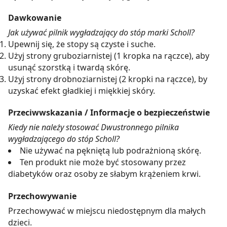
Dawkowanie
Jak używać pilnik wygładzający do stóp marki Scholl?
Upewnij się, że stopy są czyste i suche.
Użyj strony gruboziarnistej (1 kropka na rączce), aby
usunąć szorstką i twardą skórę.
Użyj strony drobnoziarnistej (2 kropki na rączce), by
uzyskać efekt gładkiej i miękkiej skóry.
Przeciwwskazania / Informacje o bezpieczeństwie
Kiedy nie należy stosować Dwustronnego pilnika
wygładzającego do stóp Scholl?
Nie używać na pękniętą lub podrażnioną skórę.
Ten produkt nie może być stosowany przez
diabetyków oraz osoby ze słabym krążeniem krwi.
Przechowywanie
Przechowywać w miejscu niedostępnym dla małych
dzieci.