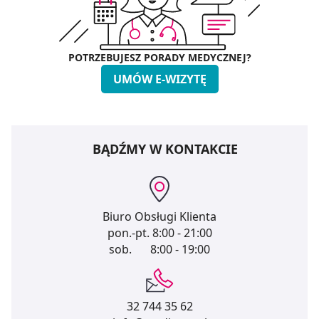
POTRZEBUJESZ PORADY MEDYCZNEJ?
UMÓW E-WIZYTĘ
BĄDŹMY W KONTAKCIE
Biuro Obsługi Klienta
pon.-pt.
8:00 - 21:00
sob.
8:00 - 19:00
32 744 35 62