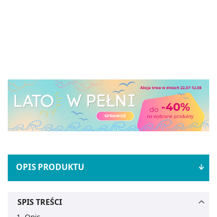
OPIS PRODUKTU
SPIS TREŚCI
Opis