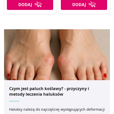
Czym jest paluch koślawy? - przyczyny i
metody leczenia haluksów
Haluksy należą do najczęściej występujących deformacji