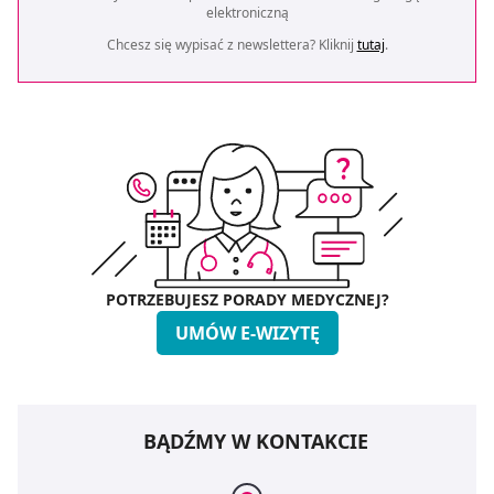
elektroniczną
Chcesz się wypisać z newslettera? Kliknij
tutaj
.
POTRZEBUJESZ PORADY MEDYCZNEJ?
UMÓW E-WIZYTĘ
BĄDŹMY W KONTAKCIE