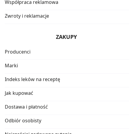
Współpraca reklamowa
Zwroty i reklamacje
ZAKUPY
Producenci
Marki
Indeks leków na receptę
Jak kupować
Dostawa i płatność
Odbiór osobisty